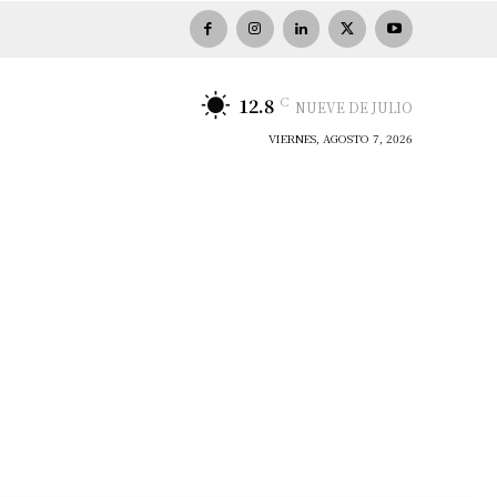
C
12.8
NUEVE DE JULIO
VIERNES, AGOSTO 7, 2026