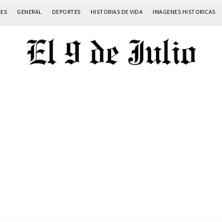
LES
GENERAL
DEPORTES
HISTORIAS DE VIDA
IMAGENES HISTORICAS