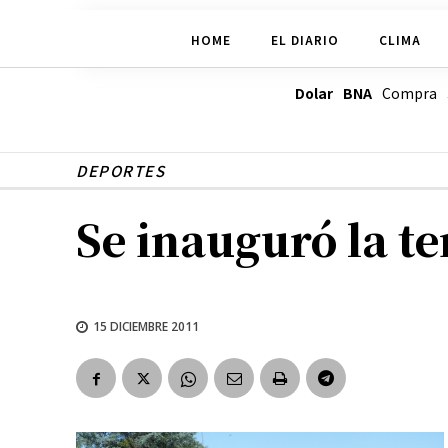
HOME
EL DIARIO
CLIMA
Dolar BNA
Compra
DEPORTES
Se inauguró la te
15 DICIEMBRE 2011