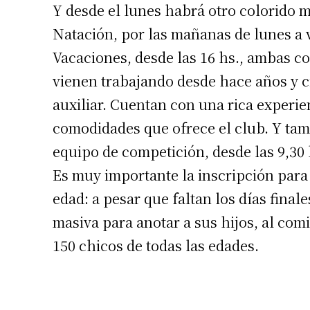
Y desde el lunes habrá otro colorido m
Natación, por las mañanas de lunes a vi
Vacaciones, desde las 16 hs., ambas c
vienen trabajando desde hace años y 
auxiliar. Cuentan con una rica experien
comodidades que ofrece el club. Y tamb
equipo de competición, desde las 9,30 
Es muy importante la inscripción para l
edad: a pesar que faltan los días final
masiva para anotar a sus hijos, al com
150 chicos de todas las edades.