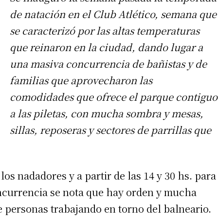
de natación en el Club Atlético, semana que
se caracterizó por las altas temperaturas
que reinaron en la ciudad, dando lugar a
una masiva concurrencia de bañistas y de
familias que aprovecharon las
comodidades que ofrece el parque contiguo
a las piletas, con mucha sombra y mesas,
sillas, reposeras y sectores de parrillas que
los nadadores y a partir de las 14 y 30 hs. para
oncurrencia se nota que hay orden y mucha
 personas trabajando en torno del balneario.