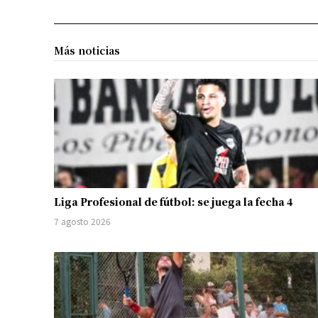
Más noticias
Liga Profesional de fútbol: se juega la fecha 4
7 agosto 2026