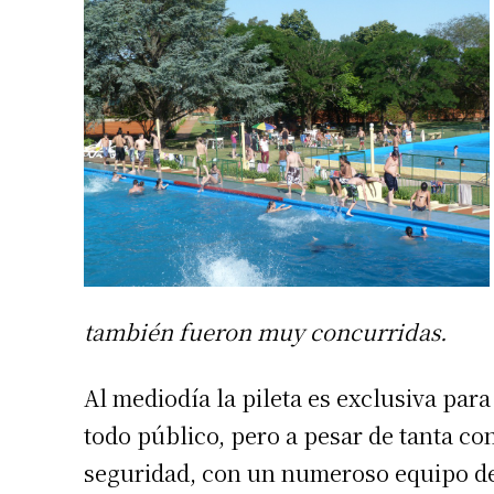
también fueron muy concurridas.
Al mediodía la pileta es exclusiva para 
todo público, pero a pesar de tanta c
seguridad, con un numeroso equipo de