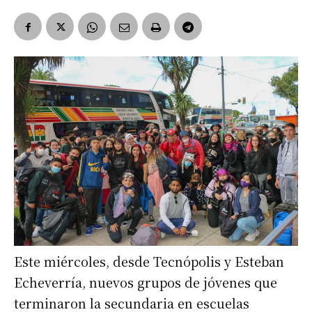
Este miércoles, desde Tecnópolis y Esteban
Echeverría, nuevos grupos de jóvenes que
terminaron la secundaria en escuelas