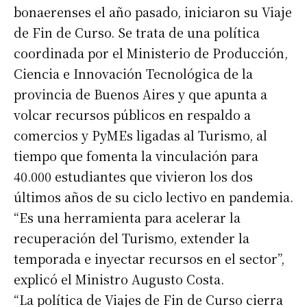
bonaerenses el año pasado, iniciaron su Viaje
de Fin de Curso. Se trata de una política
coordinada por el Ministerio de Producción,
Ciencia e Innovación Tecnológica de la
provincia de Buenos Aires y que apunta a
volcar recursos públicos en respaldo a
comercios y PyMEs ligadas al Turismo, al
tiempo que fomenta la vinculación para
40.000 estudiantes que vivieron los dos
últimos años de su ciclo lectivo en pandemia.
“Es una herramienta para acelerar la
recuperación del Turismo, extender la
temporada e inyectar recursos en el sector”,
explicó el Ministro Augusto Costa.
“La política de Viajes de Fin de Curso cierra