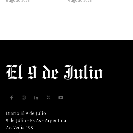
6 agosto 2026
4 agosto 2026
Diario El 9 de Julio
9 de Julio - Bs As - Argentina
Av. Vedia 198