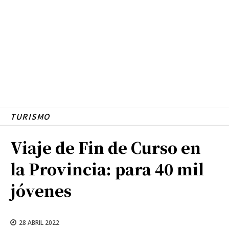
TURISMO
Viaje de Fin de Curso en
la Provincia: para 40 mil
jóvenes
28 ABRIL 2022