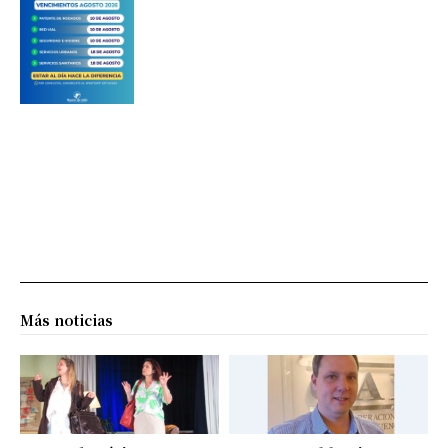
Más noticias