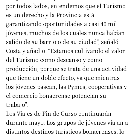
por todos lados, entendemos que el Turismo
es un derecho y la Provincia está
garantizando oportunidades a casi 40 mil
jóvenes, muchos de los cuales nunca habían
salido de su barrio o de su ciudad”, señaló
Costa y añadió: “Estamos cultivando el valor
del Turismo como descanso y como
producción, porque se trata de una actividad
que tiene un doble efecto, ya que mientras
los jóvenes pasean, las Pymes, cooperativas y
el comercio bonaerense potencian su
trabajo”.
Los Viajes de Fin de Curso continuarán
durante mayo. Los grupos de jóvenes viajan a
distintos destinos turísticos bonaerenses, lo