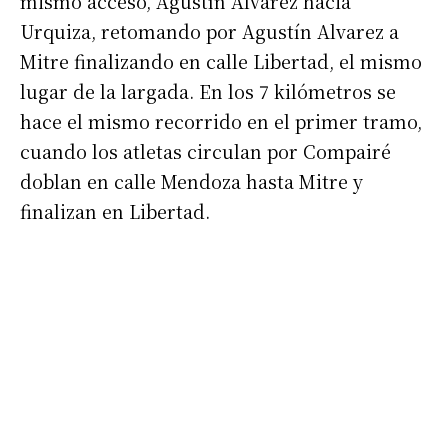
mismo acceso, Agustín Alvarez hacia
Urquiza, retomando por Agustín Alvarez a
Mitre finalizando en calle Libertad, el mismo
lugar de la largada. En los 7 kilómetros se
hace el mismo recorrido en el primer tramo,
cuando los atletas circulan por Compairé
doblan en calle Mendoza hasta Mitre y
finalizan en Libertad.
Suscribirme gratis