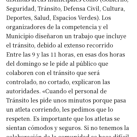
Seguridad, Tránsito, Defensa Civil, Cultura,
Deportes, Salud, Espacios Verdes). Los
organizadores de la competencia y el
Municipio diseñaron un trabajo que incluye
el tránsito, debido al extenso recorrido
Entre las 9 y las 11 horas, en esas dos horas
del domingo se le pide al público que
colaboren con el tránsito que será
controlado, no cortado, explicaron las
autoridades. «Cuando el personal de
Tránsito les pide unos minutos porque pasa
un atleta corriendo, les pedimos que lo
respeten. Es importante que los atletas se
sientan cómodos y seguros. Si no tenemos la
colaboración de la comunidad se hace difícil.