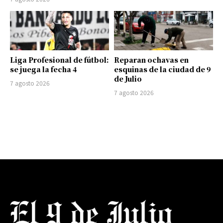
Liga Profesional de fútbol:
Reparan ochavas en
se juega la fecha 4
esquinas de la ciudad de 9
de Julio
7 agosto 2026
7 agosto 2026