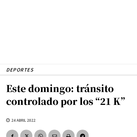
DEPORTES
Este domingo: tránsito
controlado por los “21 K”
24 ABRIL 2022