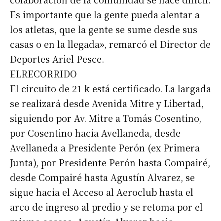
Es importante que la gente pueda alentar a
los atletas, que la gente se sume desde sus
casas o en la llegada», remarcó el Director de
Deportes Ariel Pesce.
ELRECORRIDO
El circuito de 21 k está certificado. La largada
se realizará desde Avenida Mitre y Libertad,
siguiendo por Av. Mitre a Tomás Cosentino,
por Cosentino hacia Avellaneda, desde
Avellaneda a Presidente Perón (ex Primera
Junta), por Presidente Perón hasta Compairé,
desde Compairé hasta Agustín Alvarez, se
sigue hacia el Acceso al Aeroclub hasta el
arco de ingreso al predio y se retoma por el