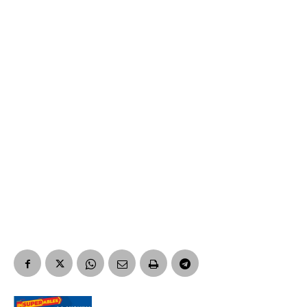
*
Dirección de correo electrónico
Nombre
Apellidos
Número de teléfono