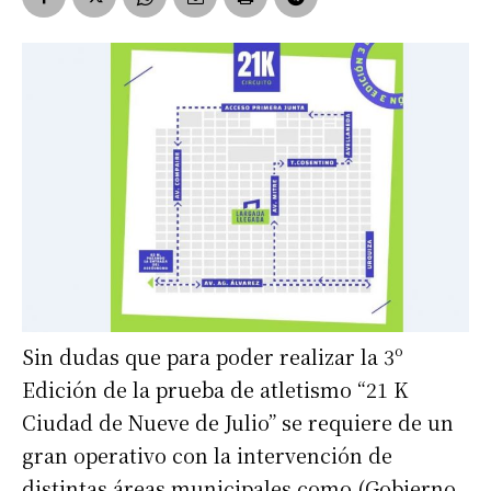
Sin dudas que para poder realizar la 3º
Edición de la prueba de atletismo “21 K
Ciudad de Nueve de Julio” se requiere de un
gran operativo con la intervención de
distintas áreas municipales como (Gobierno,