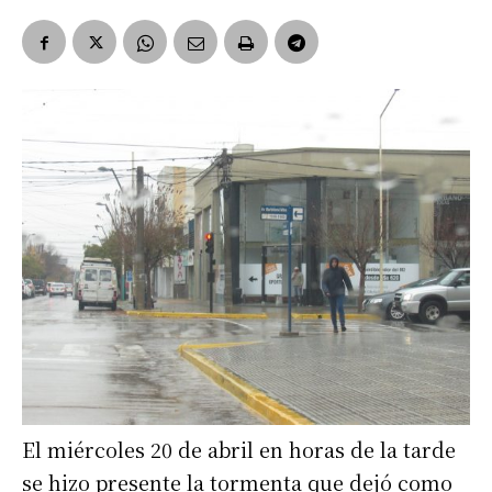
El miércoles 20 de abril en horas de la tarde
se hizo presente la tormenta que dejó como