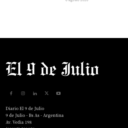
Diario El 9 de Julio
9 de Julio - Bs As - Argentina
Av. Vedia 198