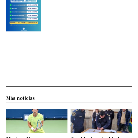
Más noticias