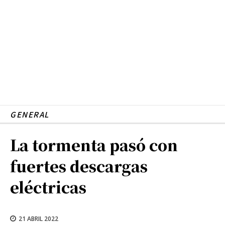
GENERAL
La tormenta pasó con
fuertes descargas
eléctricas
21 ABRIL 2022