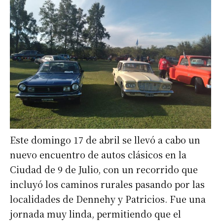
Este domingo 17 de abril se llevó a cabo un
nuevo encuentro de autos clásicos en la
Ciudad de 9 de Julio, con un recorrido que
incluyó los caminos rurales pasando por las
localidades de Dennehy y Patricios. Fue una
jornada muy linda, permitiendo que el