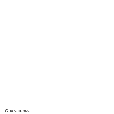
18 ABRIL 2022