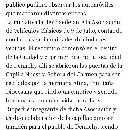
público pudiera observar los automóviles
que marcaron distintas épocas.
La iniciativa la llevó aedelante la Asociación
de Vehículos Clásicos de 9 de Julio, contando
con la presencia unidades de ciudades
vecinas. El recorrido comenzó en el centro
de la Ciudad y el primer destino la localidad
de Dennehy, allí se abrieron las puertas de la
Capilla Nuestra Señora del Carmen para ser
recibidos por la hermana Alma, Ermitaña
Diocesana que rindió un emotivo y sentido
homenaje a quien en vida fuera Luis
Riopedre integrante de dicha Asociación y
asiduo colaborador de la capilla como así
también para el pueblo de Dennehy, siendo