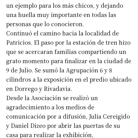
un ejemplo para los más chicos, y dejando
una huella muy importante en todas las
personas que lo conocieron.
Continuó el camino hacia la localidad de
Patricios. El paso por la estación de tren hizo
que se acercaran familias compartiendo un
grato momento para finalizar en la ciudad de
9 de Julio. Se sumó la Agrupación 6 y 8
cilindros a la exposición en el predio ubicado
en Dorrego y Rivadavia.
Desde la Asociación se realizó un
agradecimiento a los medios de
comunicación por a difusión, Julia Cereigido
y Daniel Dizeo por abrir las puertas de su
casa para realizar la exhibición,