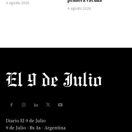
primera vacuna
4 agosto 2026
4 agosto 2026
Diario El 9 de Julio
9 de Julio - Bs As - Argentina