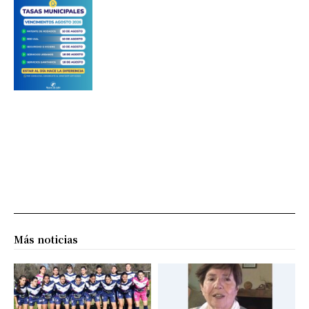
Más noticias