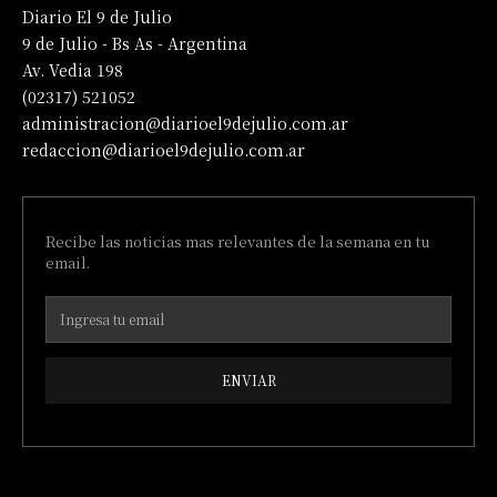
Diario El 9 de Julio
9 de Julio - Bs As - Argentina
Av. Vedia 198
(02317) 521052
administracion@diarioel9dejulio.com.ar
redaccion@diarioel9dejulio.com.ar
Recibe las noticias mas relevantes de la semana en tu
email.
ENVIAR