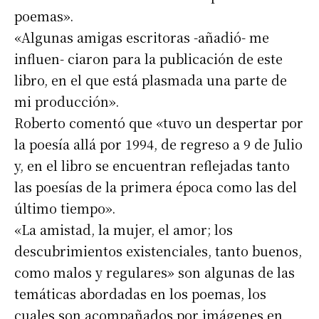
poemas».
«Algunas amigas escritoras -añadió- me
influen- ciaron para la publicación de este
libro, en el que está plasmada una parte de
mi producción».
Roberto comentó que «tuvo un despertar por
la poesía allá por 1994, de regreso a 9 de Julio
y, en el libro se encuentran reflejadas tanto
las poesías de la primera época como las del
último tiempo».
«La amistad, la mujer, el amor; los
descubrimientos existenciales, tanto buenos,
como malos y regulares» son algunas de las
temáticas abordadas en los poemas, los
cuales son acompañados por imágenes en