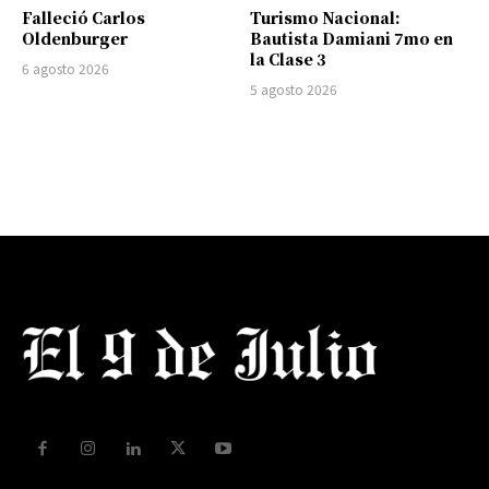
Falleció Carlos
Turismo Nacional:
Oldenburger
Bautista Damiani 7mo en
la Clase 3
6 agosto 2026
5 agosto 2026