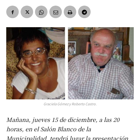
Graciela Gómez y Roberto Castro.
Mañana, jueves 15 de diciembre, a las 20
horas, en el Salón Blanco de la
Municipalidad, tendrá lugar la presentación