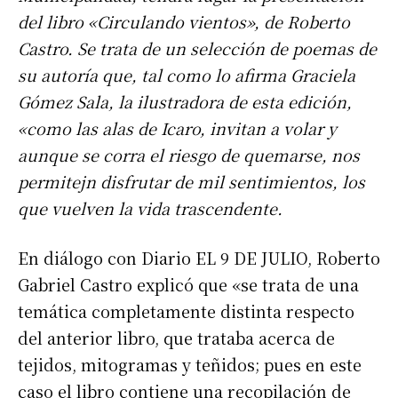
del libro «Circulando vientos», de Roberto
Castro. Se trata de un selección de poemas de
su autoría que, tal como lo afirma Graciela
Gómez Sala, la ilustradora de esta edición,
«como las alas de Icaro, invitan a volar y
aunque se corra el riesgo de quemarse, nos
permitejn disfrutar de mil sentimientos, los
que vuelven la vida trascendente.
En diálogo con Diario EL 9 DE JULIO, Roberto
Gabriel Castro explicó que «se trata de una
temática completamente distinta respecto
del anterior libro, que trataba acerca de
tejidos, mitogramas y teñidos; pues en este
caso el libro contiene una recopilación de