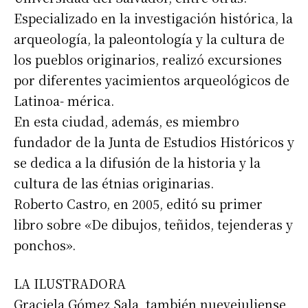
Especializado en la investigación histórica, la
arqueología, la paleontología y la cultura de
los pueblos originarios, realizó excursiones
por diferentes yacimientos arqueológicos de
Latinoa- mérica.
En esta ciudad, además, es miembro
fundador de la Junta de Estudios Históricos y
se dedica a la difusión de la historia y la
cultura de las étnias originarias.
Roberto Castro, en 2005, editó su primer
libro sobre «De dibujos, teñidos, tejenderas y
ponchos».
Suscribirme gratis
LA ILUSTRADORA
*
Dirección de correo electrónico
Graciela Gómez Sala, también nuevejuliense,