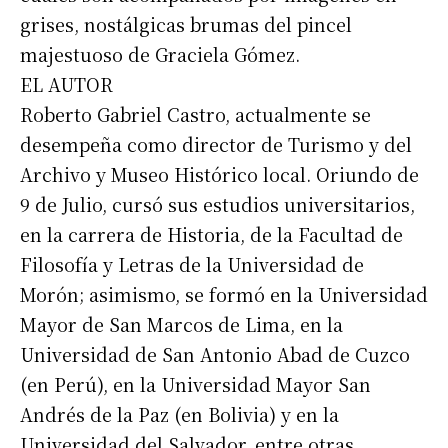
grises, nostálgicas brumas del pincel
majestuoso de Graciela Gómez.
EL AUTOR
Roberto Gabriel Castro, actualmente se
desempeña como director de Turismo y del
Archivo y Museo Histórico local. Oriundo de
9 de Julio, cursó sus estudios universitarios,
en la carrera de Historia, de la Facultad de
Filosofía y Letras de la Universidad de
Morón; asimismo, se formó en la Universidad
Mayor de San Marcos de Lima, en la
Universidad de San Antonio Abad de Cuzco
(en Perú), en la Universidad Mayor San
Andrés de la Paz (en Bolivia) y en la
Universidad del Salvador, entre otras.