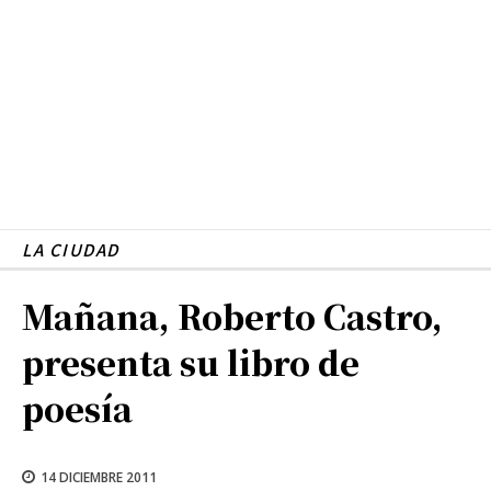
LA CIUDAD
Mañana, Roberto Castro,
presenta su libro de
poesía
14 DICIEMBRE 2011