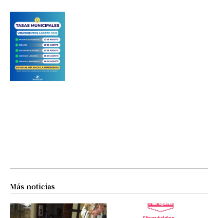
Más noticias