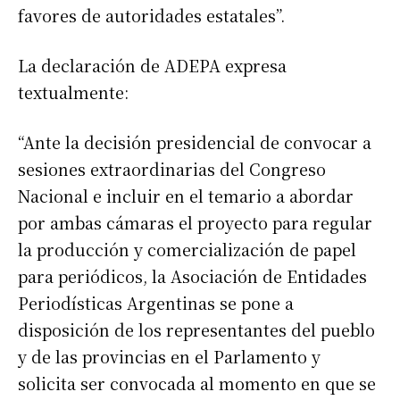
favores de autoridades estatales”.
La declaración de ADEPA expresa
textualmente:
“Ante la decisión presidencial de convocar a
sesiones extraordinarias del Congreso
Nacional e incluir en el temario a abordar
por ambas cámaras el proyecto para regular
la producción y comercialización de papel
para periódicos, la Asociación de Entidades
Periodísticas Argentinas se pone a
disposición de los representantes del pueblo
y de las provincias en el Parlamento y
solicita ser convocada al momento en que se