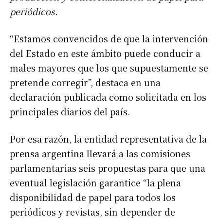
periódicos.
“Estamos convencidos de que la intervención
del Estado en este ámbito puede conducir a
males mayores que los que supuestamente se
pretende corregir”, destaca en una
declaración publicada como solicitada en los
principales diarios del país.
Por esa razón, la entidad representativa de la
prensa argentina llevará a las comisiones
parlamentarias seis propuestas para que una
eventual legislación garantice “la plena
disponibilidad de papel para todos los
periódicos y revistas, sin depender de