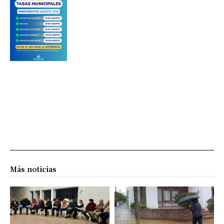
Más noticias