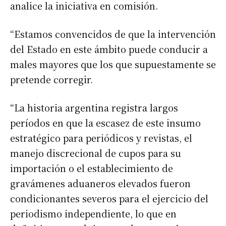
analice la iniciativa en comisión.
“Estamos convencidos de que la intervención
del Estado en este ámbito puede conducir a
males mayores que los que supuestamente se
pretende corregir.
“La historia argentina registra largos
períodos en que la escasez de este insumo
estratégico para periódicos y revistas, el
manejo discrecional de cupos para su
importación o el establecimiento de
gravámenes aduaneros elevados fueron
condicionantes severos para el ejercicio del
periodismo independiente, lo que en