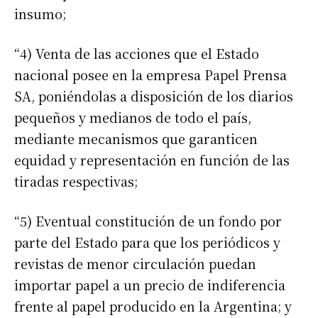
Nombre
insumo;
“4) Venta de las acciones que el Estado
Apellidos
nacional posee en la empresa Papel Prensa
SA, poniéndolas a disposición de los diarios
Número de teléfono
pequeños y medianos de todo el país,
mediante mecanismos que garanticen
equidad y representación en función de las
tiradas respectivas;
“5) Eventual constitución de un fondo por
parte del Estado para que los periódicos y
revistas de menor circulación puedan
importar papel a un precio de indiferencia
frente al papel producido en la Argentina; y