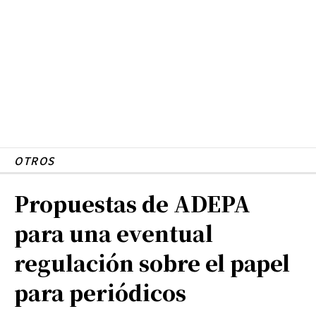
OTROS
Propuestas de ADEPA
para una eventual
regulación sobre el papel
para periódicos