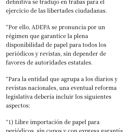
definitiva se tradujo en trabas para el
ejercicio de las libertades ciudadanas.
“Por ello, ADEPA se pronuncia por un
régimen que garantice la plena
disponibilidad de papel para todos los
periódicos y revistas, sin depender de
favores de autoridades estatales.
“Para la entidad que agrupa a los diarios y
revistas nacionales, una eventual reforma
legislativa debería incluir los siguientes
aspectos:
“1) Libre importación de papel para
periódicos, sin cupos y con expresa garantía