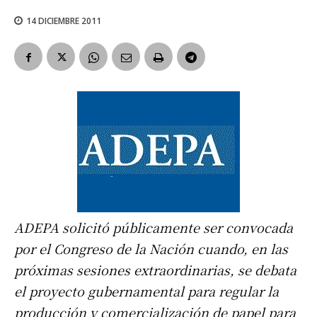
14 DICIEMBRE 2011
ADEPA solicitó públicamente ser convocada
por el Congreso de la Nación cuando, en las
próximas sesiones extraordinarias, se debata
el proyecto gubernamental para regular la
producción y comercialización de papel para