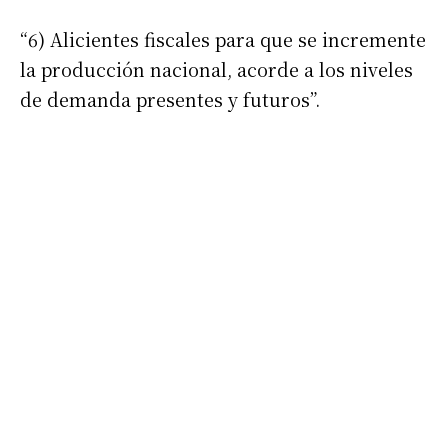
“6) Alicientes fiscales para que se incremente
la producción nacional, acorde a los niveles
de demanda presentes y futuros”.