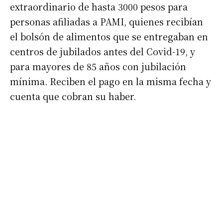
extraordinario de hasta 3000 pesos para
personas afiliadas a PAMI, quienes recibían
el bolsón de alimentos que se entregaban en
centros de jubilados antes del Covid-19, y
para mayores de 85 años con jubilación
mínima. Reciben el pago en la misma fecha y
cuenta que cobran su haber.