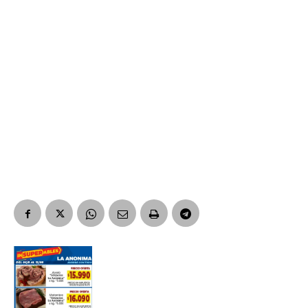
Suscribirme gratis