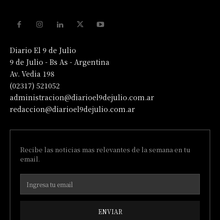
Diario El 9 de Julio
9 de Julio - Bs As - Argentina
Av. Vedia 198
(02317) 521052
administracion@diarioel9dejulio.com.ar
redaccion@diarioel9dejulio.com.ar
Recibe las noticias mas relevantes de la semana en tu
email.
ENVIAR