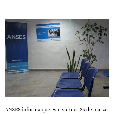
ANSES informa que este viernes 25 de marzo