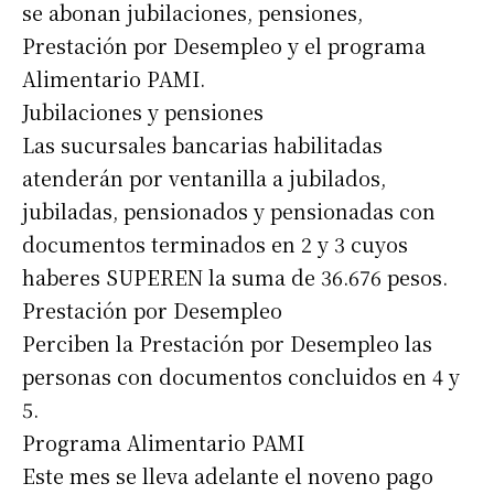
se abonan jubilaciones, pensiones,
Prestación por Desempleo y el programa
Alimentario PAMI.
Jubilaciones y pensiones
Las sucursales bancarias habilitadas
atenderán por ventanilla a jubilados,
jubiladas, pensionados y pensionadas con
documentos terminados en 2 y 3 cuyos
haberes SUPEREN la suma de 36.676 pesos.
Prestación por Desempleo
Perciben la Prestación por Desempleo las
personas con documentos concluidos en 4 y
5.
Programa Alimentario PAMI
Este mes se lleva adelante el noveno pago