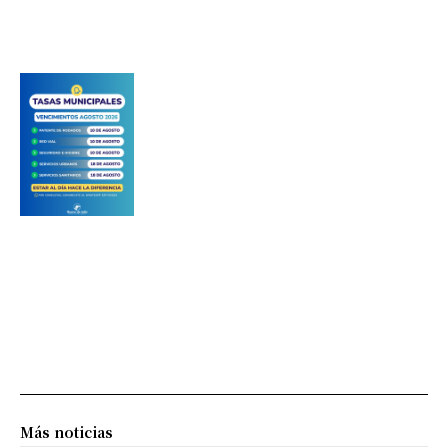
Más noticias