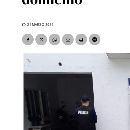
21 MARZO 2022