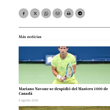
Más noticias
Mariano Navone se despidió del Masters 1000 de
Canadá
6 agosto 2026