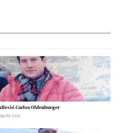
alleció Carlos Oldenburger
 agosto 2026