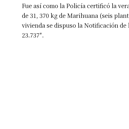
Fue así como la Policía certificó la v
de 31, 370 kg de Marihuana (seis plant
vivienda se dispuso la Notificación de
23.737″.