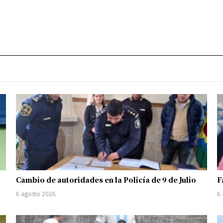
Cambio de autoridades en la Policía de 9 de Julio
F
6 agosto 2026
6