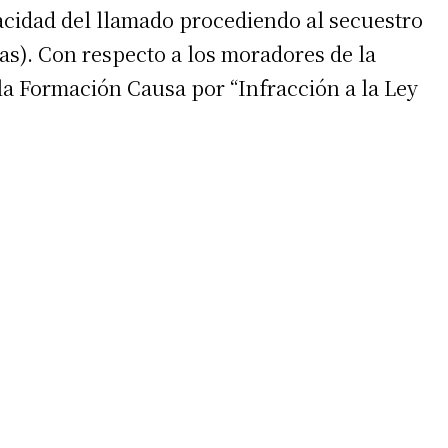
eracidad del llamado procediendo al secuestro
as). Con respecto a los moradores de la
 la Formación Causa por “Infracción a la Ley