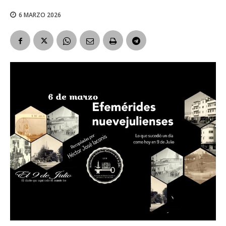
6 MARZO 2026