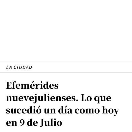
LA CIUDAD
Efemérides
nuevejulienses. Lo que
sucedió un día como hoy
en 9 de Julio