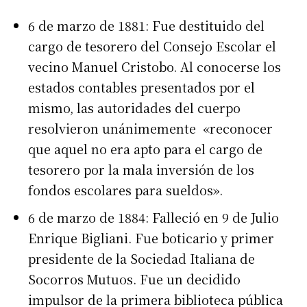
6 de marzo de 1881: Fue destituido del
cargo de tesorero del Consejo Escolar el
vecino Manuel Cristobo. Al conocerse los
estados contables presentados por el
mismo, las autoridades del cuerpo
resolvieron unánimemente «reconocer
que aquel no era apto para el cargo de
tesorero por la mala inversión de los
fondos escolares para sueldos».
6 de marzo de 1884: Falleció en 9 de Julio
Enrique Bigliani. Fue boticario y primer
presidente de la Sociedad Italiana de
Socorros Mutuos. Fue un decidido
impulsor de la primera biblioteca pública