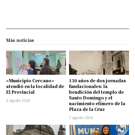
Más noticias
«Municipio Cercano»
130 años de dos jornadas
atendió en la localidad de
fundacionales: la
El Provincial
bendición del templo de
Santo Domingo y el
5 agosto 2026
nacimiento efímero de la
Plaza de la Cruz
7 agosto 2026