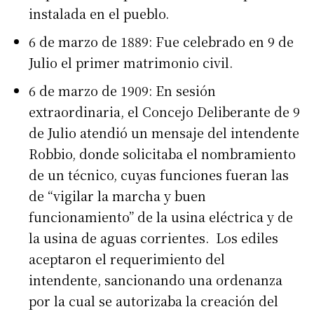
instalada en el pueblo.
6 de marzo de 1889: Fue celebrado en 9 de
Julio el primer matrimonio civil.
6 de marzo de 1909: En sesión
extraordinaria, el Concejo Deliberante de 9
de Julio atendió un mensaje del intendente
Robbio, donde solicitaba el nombramiento
de un técnico, cuyas funciones fueran las
de “vigilar la marcha y buen
funcionamiento” de la usina eléctrica y de
la usina de aguas corrientes. Los ediles
aceptaron el requerimiento del
intendente, sancionando una ordenanza
por la cual se autorizaba la creación del