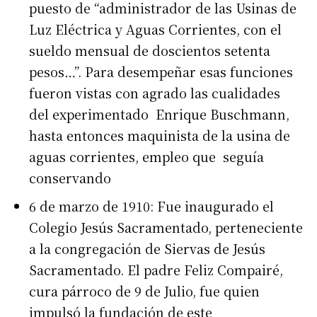
puesto de “administrador de las Usinas de
Luz Eléctrica y Aguas Corrientes, con el
sueldo mensual de doscientos setenta
pesos…”. Para desempeñar esas funciones
fueron vistas con agrado las cualidades
del experimentado Enrique Buschmann,
hasta entonces maquinista de la usina de
aguas corrientes, empleo que seguía
conservando
6 de marzo de 1910: Fue inaugurado el
Colegio Jesús Sacramentado, perteneciente
a la congregación de Siervas de Jesús
Sacramentado. El padre Feliz Compairé,
cura párroco de 9 de Julio, fue quien
impulsó la fundación de este