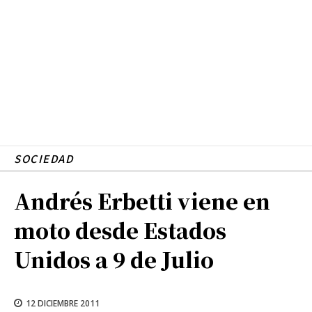
SOCIEDAD
Andrés Erbetti viene en
moto desde Estados
Unidos a 9 de Julio
12 DICIEMBRE 2011