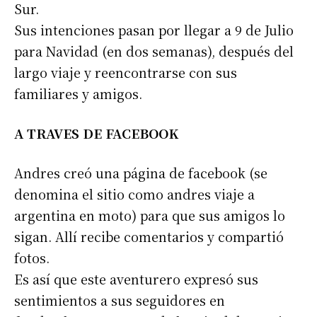
Sur.
Sus intenciones pasan por llegar a 9 de Julio
para Navidad (en dos semanas), después del
largo viaje y reencontrarse con sus
familiares y amigos.
A TRAVES DE FACEBOOK
Andres creó una página de facebook (se
denomina el sitio como andres viaje a
argentina en moto) para que sus amigos lo
sigan. Allí recibe comentarios y compartió
fotos.
Es así que este aventurero expresó sus
sentimientos a sus seguidores en
Suscribirme gratis