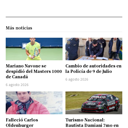
Más noticias
Mariano Navone se
Cambio de autoridades en
despidió del Masters 1000
la Policía de 9 de Julio
de Canadá
6 agosto 2026
6 agosto 2026
Falleció Carlos
Turismo Nacional:
Oldenburger
Bautista Damiani 7mo en