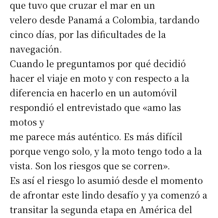
que tuvo que cruzar el mar en un
velero desde Panamá a Colombia, tardando
cinco días, por las dificultades de la
navegación.
Cuando le preguntamos por qué decidió
hacer el viaje en moto y con respecto a la
diferencia en hacerlo en un automóvil
respondió el entrevistado que «amo las
motos y
me parece más auténtico. Es más difícil
porque vengo solo, y la moto tengo todo a la
vista. Son los riesgos que se corren».
Es así el riesgo lo asumió desde el momento
de afrontar este lindo desafío y ya comenzó a
transitar la segunda etapa en América del