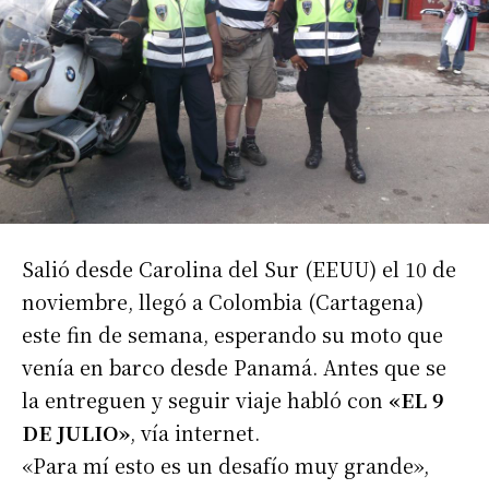
Salió desde Carolina del Sur (EEUU) el 10 de
noviembre, llegó a Colombia (Cartagena)
este fin de semana, esperando su moto que
venía en barco desde Panamá. Antes que se
la entreguen y seguir viaje habló con
«EL 9
DE JULIO»
, vía internet.
«Para mí esto es un desafío muy grande»,