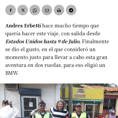
Andres Erbetti
hace mucho tiempo que
quería hacer este viaje, con salida desde
Estados Unidos hasta 9 de Julio.
Finalmente
se dio el gusto, en el que consideró un
momento justo para llevar a cabo esta gran
aventura en dos ruedas, para eso eligió un
BMW.