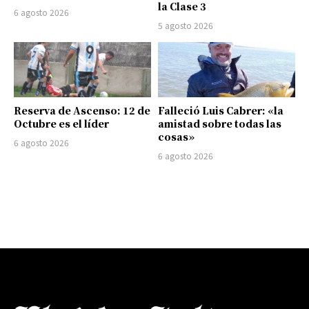
la Clase 3
6 agosto 2026
5 agosto 2026
Reserva de Ascenso: 12 de
Falleció Luis Cabrer: «la
Octubre es el líder
amistad sobre todas las
cosas»
6 agosto 2026
6 agosto 2026