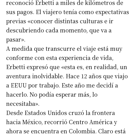
reconoció Erbetti a miles de kilómetros de
sus pagos. El viajero tenía como expectativas
previas «conocer distintas culturas e ir
descubriendo cada momento, que va a
pasar».
A medida que transcurre el viaje está muy
conforme con esta experiencia de vida,
Erbetti expresó que «esta es, en realidad, un
aventura inolvidable. Hace 12 años que viajo
a EEUU por trabajo. Este año me decidí a
hacerlo. No podía esperar más, lo
necesitaba».
Desde Estados Unidos cruzó la frontera
hacia México, recorrió Centro América y
ahora se encuentra en Colombia. Claro está