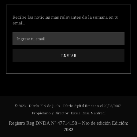
Recibe las noticias mas relevantes de la semana en tu
email.
ENVIAR
© 2023 - Diario El 9 de Julio - Diario digital fundado el 20/03/2007 |
Propietario y Director: Estela Rosa Manfredi
Registro Reg DNDA Nº 47714158 – Nro de edición Edición:
7082