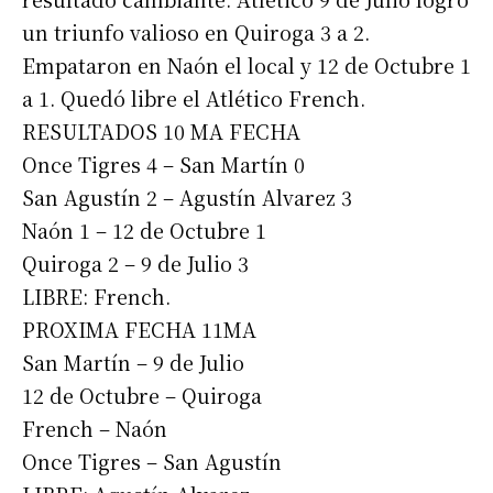
un triunfo valioso en Quiroga 3 a 2.
Empataron en Naón el local y 12 de Octubre 1
a 1. Quedó libre el Atlético French.
RESULTADOS 10 MA FECHA
Once Tigres 4 – San Martín 0
San Agustín 2 – Agustín Alvarez 3
Naón 1 – 12 de Octubre 1
Quiroga 2 – 9 de Julio 3
LIBRE: French.
PROXIMA FECHA 11MA
San Martín – 9 de Julio
12 de Octubre – Quiroga
French – Naón
Once Tigres – San Agustín