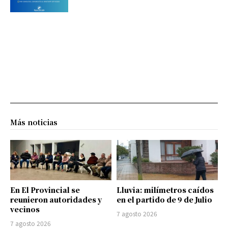
Más noticias
En El Provincial se
Lluvia: milímetros caídos
reunieron autoridades y
en el partido de 9 de Julio
vecinos
7 agosto 2026
7 agosto 2026