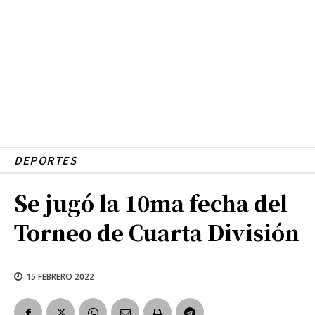
DEPORTES
Se jugó la 10ma fecha del
Torneo de Cuarta División
15 FEBRERO 2022