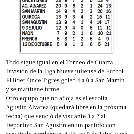
Todo sigue igual en el Torneo de Cuarta
División de la Liga Nueve juliense de Fútbol.
El líder Once Tigres goleó 4 a 0 a San Martín
y se mantiene firme.
Otro equipo que no afloja es el escolta
Agustín Alvarez (quedará libre en la próxima
fecha) que venció de visitante 3 a 2 al
Deportivo San Agustín en un partido con
resultado cambiante. Atlético 9 de Julio logró