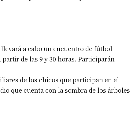
e llevará a cabo un encuentro de fútbol
partir de las 9 y 30 horas. Participarán
liares de los chicos que participan en el
edio que cuenta con la sombra de los árboles