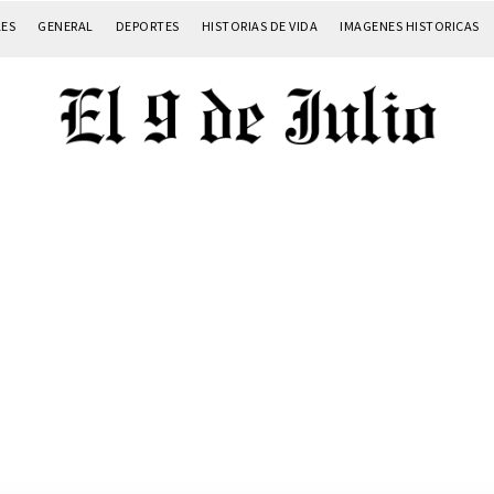
LES
GENERAL
DEPORTES
HISTORIAS DE VIDA
IMAGENES HISTORICAS