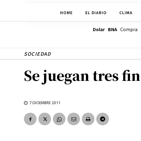
HOME
EL DIARIO
CLIMA
Dolar BNA
Compra
SOCIEDAD
Se juegan tres fin
7 DICIEMBRE 2011