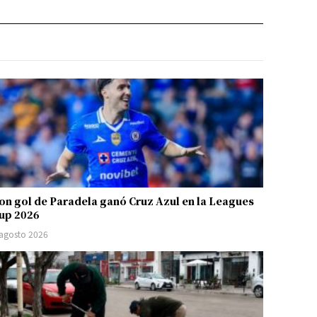
on gol de Paradela ganó Cruz Azul en la Leagues
up 2026
 agosto 2026