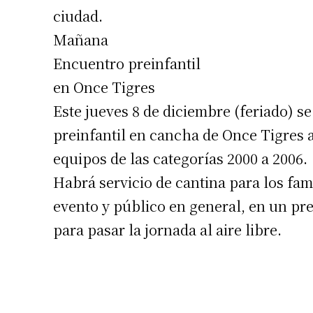
ciudad.
Mañana
Encuentro preinfantil
en Once Tigres
Este jueves 8 de diciembre (feriado) s
preinfantil en cancha de Once Tigres a 
equipos de las categorías 2000 a 2006.
Habrá servicio de cantina para los fami
evento y público en general, en un pr
para pasar la jornada al aire libre.