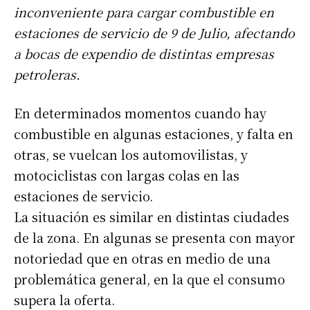
inconveniente para cargar combustible en
estaciones de servicio de 9 de Julio, afectando
a bocas de expendio de distintas empresas
petroleras.
En determinados momentos cuando hay
combustible en algunas estaciones, y falta en
otras, se vuelcan los automovilistas, y
motociclistas con largas colas en las
estaciones de servicio.
La situación es similar en distintas ciudades
de la zona. En algunas se presenta con mayor
notoriedad que en otras en medio de una
problemática general, en la que el consumo
supera la oferta.