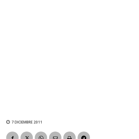
7 DICIEMBRE 2011