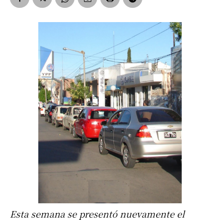
Esta semana se presentó nuevamente el