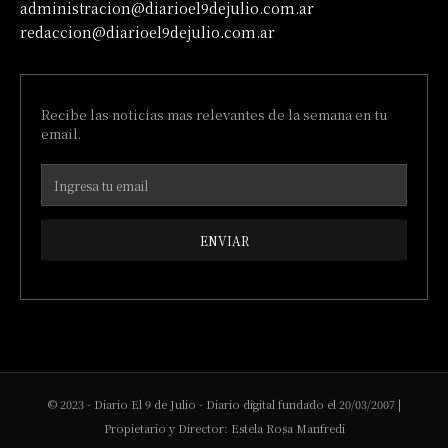
administracion@diarioel9dejulio.com.ar
redaccion@diarioel9dejulio.com.ar
Recibe las noticias mas relevantes de la semana en tu
email.
ENVIAR
© 2023 - Diario El 9 de Julio - Diario digital fundado el 20/03/2007 |
Propietario y Director: Estela Rosa Manfredi