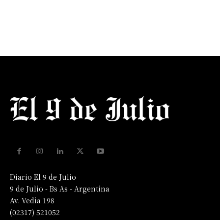
Diario El 9 de Julio
9 de Julio - Bs As - Argentina
Av. Vedia 198
(02317) 521052