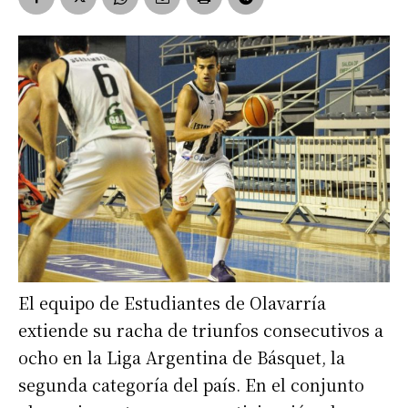
El equipo de Estudiantes de Olavarría
extiende su racha de triunfos consecutivos a
ocho en la Liga Argentina de Básquet, la
segunda categoría del país. En el conjunto