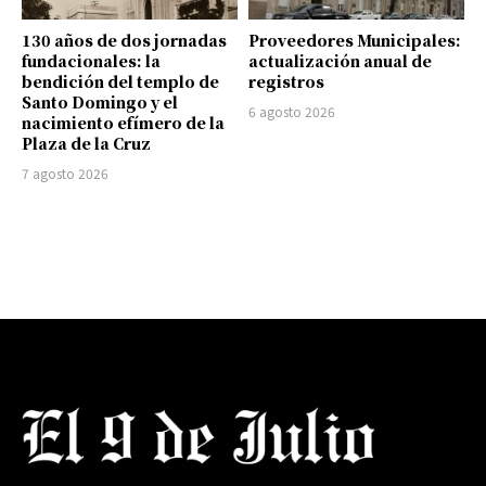
130 años de dos jornadas
Proveedores Municipales:
fundacionales: la
actualización anual de
bendición del templo de
registros
Santo Domingo y el
6 agosto 2026
nacimiento efímero de la
Plaza de la Cruz
7 agosto 2026