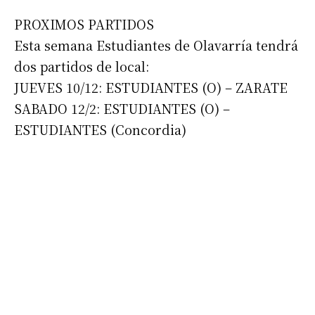
PROXIMOS PARTIDOS
Esta semana Estudiantes de Olavarría tendrá
dos partidos de local:
JUEVES 10/12: ESTUDIANTES (O) – ZARATE
SABADO 12/2: ESTUDIANTES (O) –
ESTUDIANTES (Concordia)
Suscribirme gratis