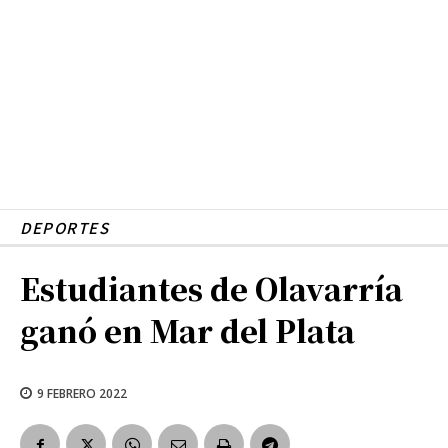
DEPORTES
Estudiantes de Olavarría
ganó en Mar del Plata
9 FEBRERO 2022