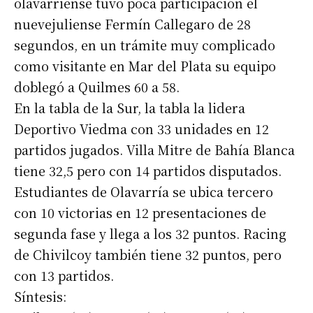
olavarriense tuvo poca participación el
nuevejuliense Fermín Callegaro de 28
segundos, en un trámite muy complicado
como visitante en Mar del Plata su equipo
doblegó a Quilmes 60 a 58.
En la tabla de la Sur, la tabla la lidera
Deportivo Viedma con 33 unidades en 12
partidos jugados. Villa Mitre de Bahía Blanca
tiene 32,5 pero con 14 partidos disputados.
Estudiantes de Olavarría se ubica tercero
con 10 victorias en 12 presentaciones de
segunda fase y llega a los 32 puntos. Racing
de Chivilcoy también tiene 32 puntos, pero
con 13 partidos.
Síntesis: