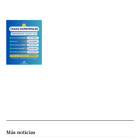
Más noticias