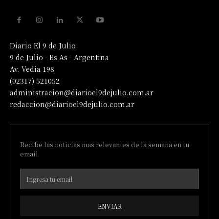
Diario El 9 de Julio
9 de Julio - Bs As - Argentina
Av. Vedia 198
(02317) 521052
administracion@diarioel9dejulio.com.ar
redaccion@diarioel9dejulio.com.ar
Recibe las noticias mas relevantes de la semana en tu
email.
ENVIAR