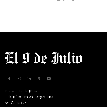
Diario El 9 de Julio
9 de Julio - Bs As - Argentina
Av. Vedia 198