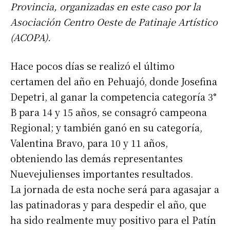
Provincia, organizadas en este caso por la
Asociación Centro Oeste de Patinaje Artístico
(ACOPA).
Hace pocos días se realizó el último
certamen del año en Pehuajó, donde Josefina
Depetri, al ganar la competencia categoría 3°
B para 14 y 15 años, se consagró campeona
Regional; y también ganó en su categoría,
Valentina Bravo, para 10 y 11 años,
obteniendo las demás representantes
Nuevejulienses importantes resultados.
La jornada de esta noche será para agasajar a
las patinadoras y para despedir el año, que
ha sido realmente muy positivo para el Patín