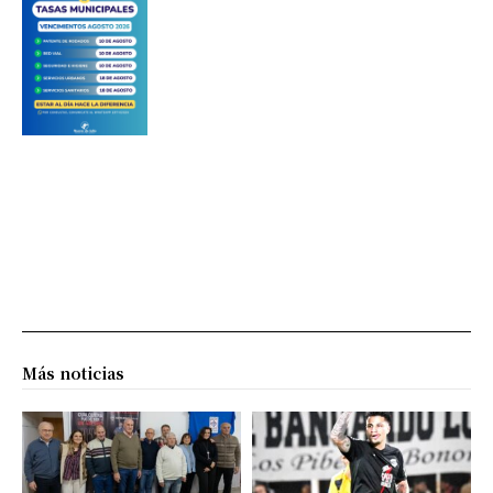
Más noticias