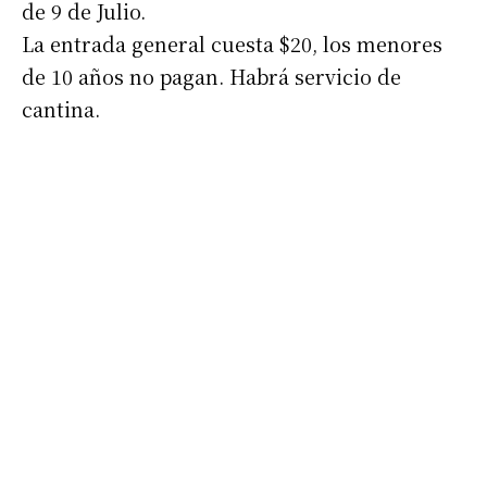
de 9 de Julio.
La entrada general cuesta $20, los menores
de 10 años no pagan. Habrá servicio de
cantina.