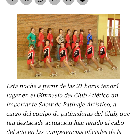
Esta noche a partir de las 21 horas tendrá
lugar en el Gimnasio del Club Atlético un
importante Show de Patinaje Artístico, a
cargo del equipo de patinadoras del Club, que
tan destacada actuación han tenido al cabo
del año en las competencias oficiales de la