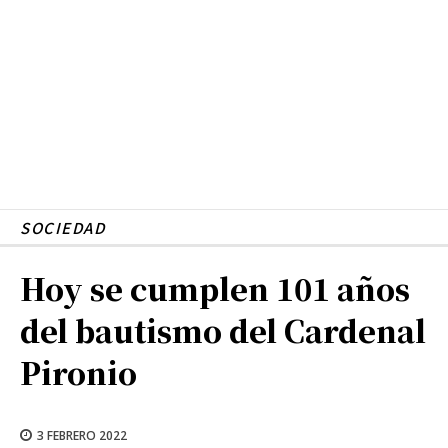
SOCIEDAD
Hoy se cumplen 101 años
del bautismo del Cardenal
Pironio
3 FEBRERO 2022