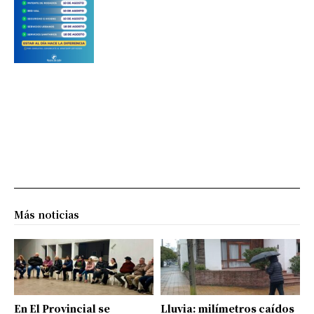
Más noticias
En El Provincial se
Lluvia: milímetros caídos