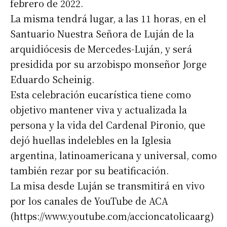
febrero de 2022.
La misma tendrá lugar, a las 11 horas, en el
Santuario Nuestra Señora de Luján de la
arquidiócesis de Mercedes-Luján, y será
presidida por su arzobispo monseñor Jorge
Eduardo Scheinig.
Esta celebración eucarística tiene como
objetivo mantener viva y actualizada la
persona y la vida del Cardenal Pironio, que
dejó huellas indelebles en la Iglesia
argentina, latinoamericana y universal, como
también rezar por su beatificación.
La misa desde Luján se transmitirá en vivo
por los canales de YouTube de ACA
(https://www.youtube.com/accioncatolicaarg)