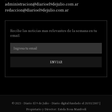
administracion@diarioel9dejulio.com.ar
redaccion@diarioel9dejulio.com.ar
Recibe las noticias mas relevantes de la semana en tu
email.
ENVIAR
© 2023 - Diario El 9 de Julio - Diario digital fundado el 20/03/2007 |
Propietario y Director: Estela Rosa Manfredi