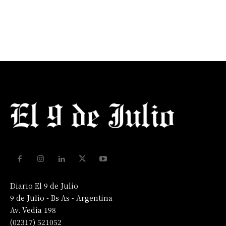
Diario El 9 de Julio
9 de Julio - Bs As - Argentina
Av. Vedia 198
(02317) 521052