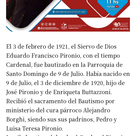
El 3 de febrero de 1921, el Siervo de Dios
Eduardo Francisco Pironio, con el tiempo
Cardenal, fue bautizado en la Parroquia de
Santo Domingo de 9 de Julio. Había nacido en
9 de Julio, el 3 de diciembre de 1920, hijo de
José Pironio y de Enriqueta Buttazzoni.
Recibió el sacramento del Bautismo por
ministerio del cura párroco Alejandro
Borghi, siendo sus sus padrinos, Pedro y
Luisa Teresa Pironio.