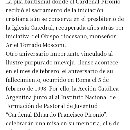
La pila bautismal donde el Cardenal Pironio
recibió el sacramento de la iniciación
cristiana aún se conserva en el presbiterio de
la Iglesia Catedral, recuperada años atrás por
iniciativa del Obispo diocesano, monseñor
Ariel Torrado Mosconi.
Otro aniversario importante vinculado al
ilustre purpurado nueveju- liense acontece
en el mes de febrero: el aniversario de su
fallecimiento, ocurrido en Roma el 5 de
febrero de 1998. Por ello, la Acción Católica
Argentina junto al al Instituto Nacional de
Formación de Pastoral de Juventud
“Cardenal Eduardo Francisco Pironio”,
celebrarán una misa en su memoria, el 6 de