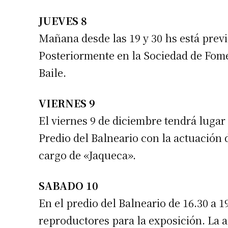
JUEVES 8
Mañana desde las 19 y 30 hs está previ
Posteriormente en la Sociedad de Fome
Baile.
VIERNES 9
El viernes 9 de diciembre tendrá lugar
Predio del Balneario con la actuación d
cargo de «Jaqueca».
SABADO 10
En el predio del Balneario de 16.30 a 
reproductores para la exposición. La a