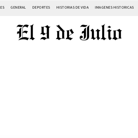
LES
GENERAL
DEPORTES
HISTORIAS DE VIDA
IMAGENES HISTORICAS