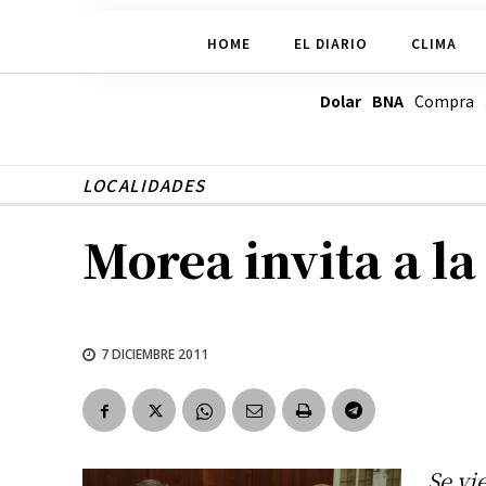
HOME
EL DIARIO
CLIMA
Dolar BNA
Compra
LOCALIDADES
Morea invita a la
7 DICIEMBRE 2011
Se vi