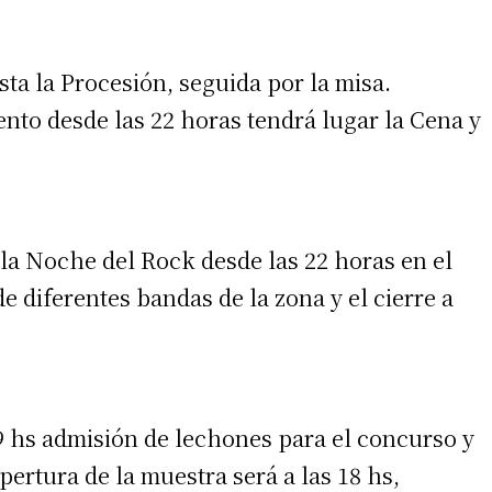
sta la Procesión, seguida por la misa.
nto desde las 22 horas tendrá lugar la Cena y
 la Noche del Rock desde las 22 horas en el
e diferentes bandas de la zona y el cierre a
19 hs admisión de lechones para el concurso y
pertura de la muestra será a las 18 hs,