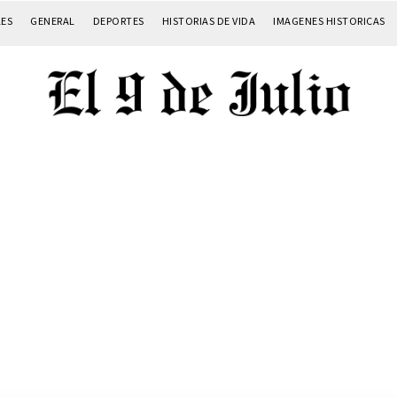
LES
GENERAL
DEPORTES
HISTORIAS DE VIDA
IMAGENES HISTORICAS