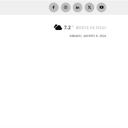
C
7.2
NUEVE DE JULIO
SÁBADO, AGOSTO 8, 2026