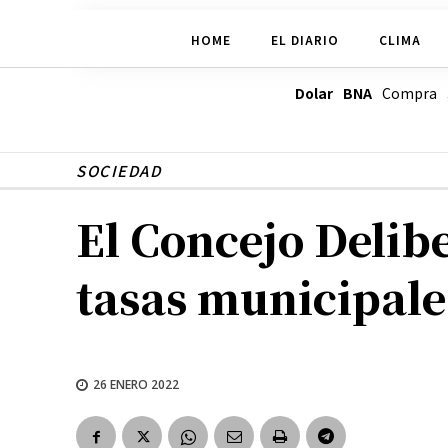
HOME
EL DIARIO
CLIMA
Dolar BNA
Compra
SOCIEDAD
El Concejo Delib
tasas municipale
26 ENERO 2022