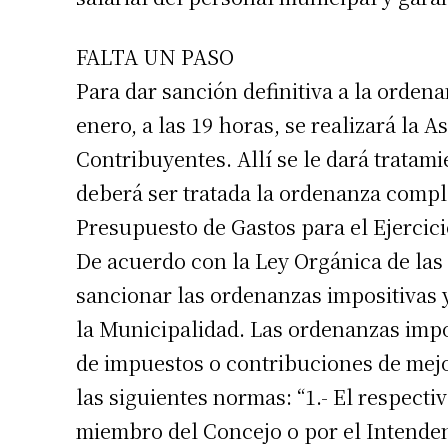
FALTA UN PASO
Para dar sanción definitiva a la ordena
enero, a las 19 horas, se realizará la
Contribuyentes. Allí se le dará trata
deberá ser tratada la ordenanza comp
Presupuesto de Gastos para el Ejercici
De acuerdo con la Ley Orgánica de las
sancionar las ordenanzas impositivas y
la Municipalidad. Las ordenanzas imp
de impuestos o contribuciones de mej
las siguientes normas: “1.- El respect
miembro del Concejo o por el Intenden