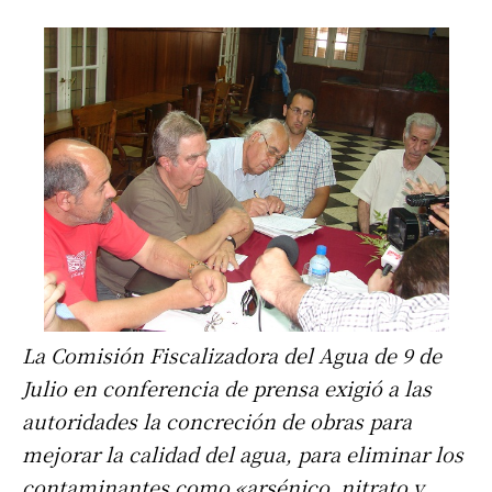
La Comisión Fiscalizadora del Agua de 9 de
Julio en conferencia de prensa exigió a las
autoridades la concreción de obras para
mejorar la calidad del agua, para eliminar los
contaminantes como «arsénico, nitrato y