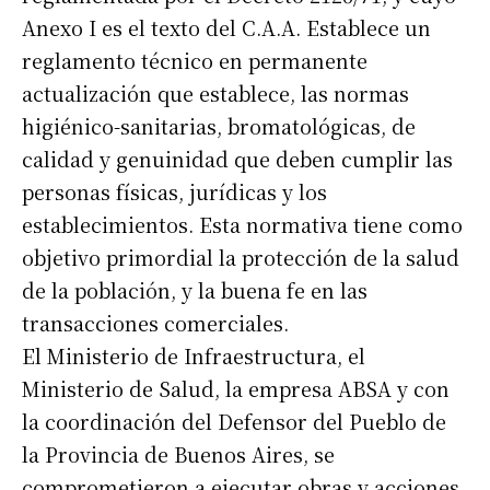
Anexo I es el texto del C.A.A. Establece un
reglamento técnico en permanente
actualización que establece, las normas
higiénico-sanitarias, bromatológicas, de
calidad y genuinidad que deben cumplir las
personas físicas, jurídicas y los
establecimientos. Esta normativa tiene como
objetivo primordial la protección de la salud
de la población, y la buena fe en las
transacciones comerciales.
El Ministerio de Infraestructura, el
Ministerio de Salud, la empresa ABSA y con
la coordinación del Defensor del Pueblo de
la Provincia de Buenos Aires, se
comprometieron a ejecutar obras y acciones