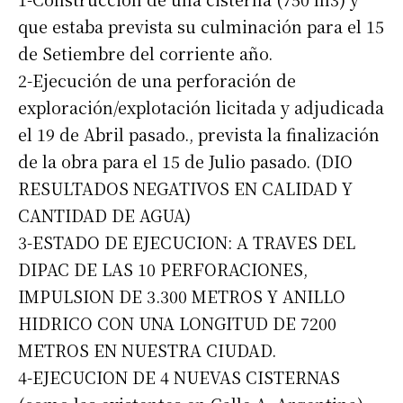
que estaba prevista su culminación para el 15
de Setiembre del corriente año.
2-Ejecución de una perforación de
exploración/explotación licitada y adjudicada
el 19 de Abril pasado., prevista la finalización
de la obra para el 15 de Julio pasado. (DIO
RESULTADOS NEGATIVOS EN CALIDAD Y
CANTIDAD DE AGUA)
3-ESTADO DE EJECUCION: A TRAVES DEL
DIPAC DE LAS 10 PERFORACIONES,
IMPULSION DE 3.300 METROS Y ANILLO
HIDRICO CON UNA LONGITUD DE 7200
METROS EN NUESTRA CIUDAD.
4-EJECUCION DE 4 NUEVAS CISTERNAS