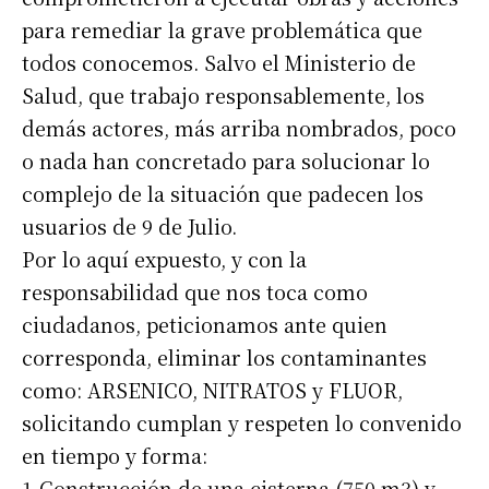
para remediar la grave problemática que
todos conocemos. Salvo el Ministerio de
Salud, que trabajo responsablemente, los
demás actores, más arriba nombrados, poco
o nada han concretado para solucionar lo
complejo de la situación que padecen los
usuarios de 9 de Julio.
Por lo aquí expuesto, y con la
responsabilidad que nos toca como
ciudadanos, peticionamos ante quien
corresponda, eliminar los contaminantes
como: ARSENICO, NITRATOS y FLUOR,
solicitando cumplan y respeten lo convenido
en tiempo y forma:
1-Construcción de una cisterna (750 m3) y