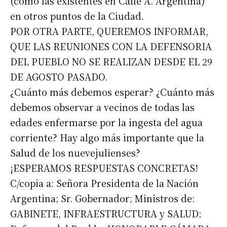
(como las existentes en Calle A. Argentina)
en otros puntos de la Ciudad.
POR OTRA PARTE, QUEREMOS INFORMAR,
QUE LAS REUNIONES CON LA DEFENSORIA
DEL PUEBLO NO SE REALIZAN DESDE EL 29
DE AGOSTO PASADO.
¿Cuánto más debemos esperar? ¿Cuánto más
debemos observar a vecinos de todas las
edades enfermarse por la ingesta del agua
corriente? Hay algo más importante que la
Salud de los nuevejulienses?
¡ESPERAMOS RESPUESTAS CONCRETAS!
C/copia a: Señora Presidenta de la Nación
Argentina; Sr. Gobernador; Ministros de:
GABINETE, INFRAESTRUCTURA y SALUD;