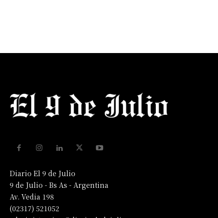
Diario El 9 de Julio
9 de Julio - Bs As - Argentina
Av. Vedia 198
(02317) 521052