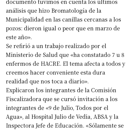
documento tuvimos en cuenta los últimos
análisis que hizo Bromatología de la
Municipalidad en las canillas cercanas a los
pozos: dieron igual o peor que en marzo de
este año».
Se refirió a un trabajo realizado por el
Ministerio de Salud que «ha constatado 7 u 8
enfermos de HACRE. El tema afecta a todos y
creemos hacer conveniente esta dura
realidad que nos toca a diario».
Explicaron los integrantes de la Comisión
Fiscalizadora que se cursó invitación a los
integrantes de «9 de Julio, Todos por el
Agua», al Hospital Julio de Vedia, ABSA y la
Inspectora Jefe de Educación. «Sólamente se