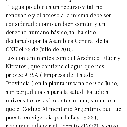
El agua potable es un recurso vital, no
renovable y el acceso a la misma debe ser
considerado como un bien común y un
derecho humano básico, tal ha sido
declarado por la Asamblea General de la
ONU el 28 de Julio de 2010.
Los contaminantes como el Arsénico, Flúor y
Nitratos , que contiene el agua que nos
provee ABSA ( Empresa del Estado
Provincial) en la planta urbana de 9 de Julio,
son perjudiciales para la salud. Estudios
universitarios así lo determinan, sumado a
que el Código Alimentario Argentino, que fue
puesto en vigencia por la Ley 18.284,
reglamentada por el Decreto 2126/71, y cuyo