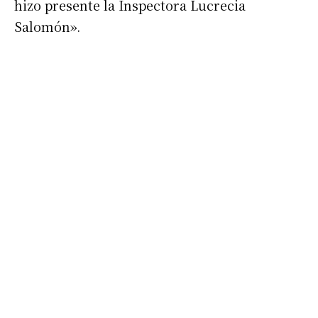
hizo presente la Inspectora Lucrecia
Salomón».