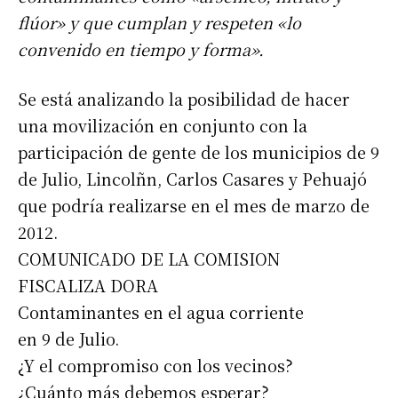
flúor» y que cumplan y respeten «lo
convenido en tiempo y forma».
Se está analizando la posibilidad de hacer
una movilización en conjunto con la
participación de gente de los municipios de 9
de Julio, Lincolñn, Carlos Casares y Pehuajó
que podría realizarse en el mes de marzo de
2012.
COMUNICADO DE LA COMISION
FISCALIZA DORA
Contaminantes en el agua corriente
en 9 de Julio.
¿Y el compromiso con los vecinos?
¿Cuánto más debemos esperar?