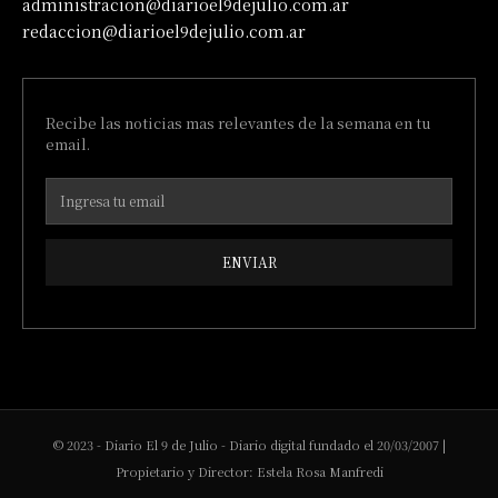
administracion@diarioel9dejulio.com.ar
redaccion@diarioel9dejulio.com.ar
Recibe las noticias mas relevantes de la semana en tu
email.
ENVIAR
© 2023 - Diario El 9 de Julio - Diario digital fundado el 20/03/2007 |
Propietario y Director: Estela Rosa Manfredi