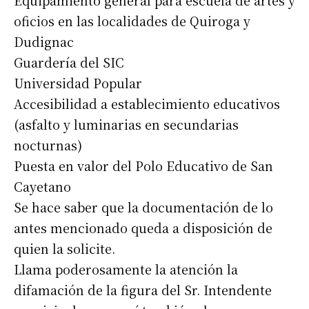
oficios en las localidades de Quiroga y
Dudignac
Guardería del SIC
Universidad Popular
Accesibilidad a establecimiento educativos
(asfalto y luminarias en secundarias
nocturnas)
Puesta en valor del Polo Educativo de San
Cayetano
Se hace saber que la documentación de lo
antes mencionado queda a disposición de
quien la solicite.
Llama poderosamente la atención la
Suscribirme gratis
difamación de la figura del Sr. Intendente