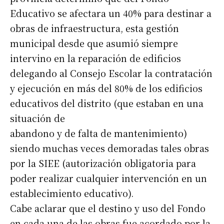
Educativo se afectara un 40% para destinar a
obras de infraestructura, esta gestión
municipal desde que asumió siempre
intervino en la reparación de edificios
delegando al Consejo Escolar la contratación
y ejecución en más del 80% de los edificios
educativos del distrito (que estaban en una
situación de
abandono y de falta de mantenimiento)
siendo muchas veces demoradas tales obras
por la SIEE (autorización obligatoria para
poder realizar cualquier intervención en un
establecimiento educativo).
Cabe aclarar que el destino y uso del Fondo
en cada una de las obras fue acordado por la