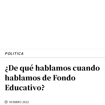
POLITICA
¿De qué hablamos cuando
hablamos de Fondo
Educativo?
18 ENERO 2022