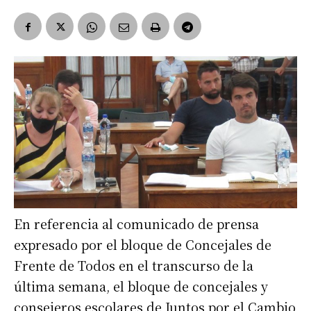
En referencia al comunicado de prensa
expresado por el bloque de Concejales de
Frente de Todos en el transcurso de la
última semana, el bloque de concejales y
consejeros escolares de Juntos por el Cambio