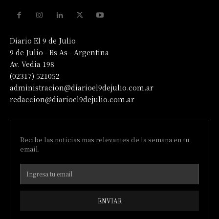
Diario El 9 de Julio
9 de Julio - Bs As - Argentina
Av. Vedia 198
(02317) 521052
administracion@diarioel9dejulio.com.ar
redaccion@diarioel9dejulio.com.ar
Recibe las noticias mas relevantes de la semana en tu
email.
ENVIAR