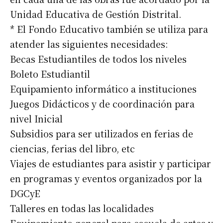
Unidad Educativa de Gestión Distrital.
* El Fondo Educativo también se utiliza para
atender las siguientes necesidades:
Becas Estudiantiles de todos los niveles
Boleto Estudiantil
Equipamiento informático a instituciones
Juegos Didácticos y de coordinación para
nivel Inicial
Subsidios para ser utilizados en ferias de
ciencias, ferias del libro, etc
Viajes de estudiantes para asistir y participar
en programas y eventos organizados por la
DGCyE
Talleres en todas las localidades
Equipamiento general para escuela de artes y