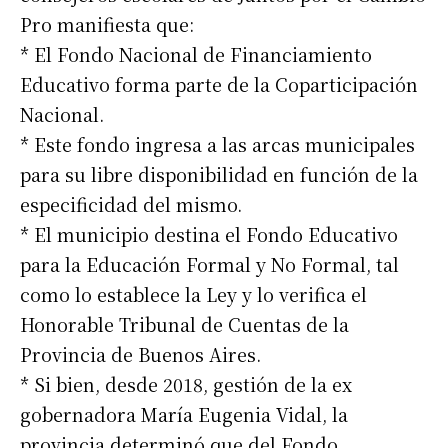
Pro manifiesta que:
* El Fondo Nacional de Financiamiento
Educativo forma parte de la Coparticipación
Nacional.
* Este fondo ingresa a las arcas municipales
para su libre disponibilidad en función de la
especificidad del mismo.
* El municipio destina el Fondo Educativo
para la Educación Formal y No Formal, tal
como lo establece la Ley y lo verifica el
Honorable Tribunal de Cuentas de la
Provincia de Buenos Aires.
* Si bien, desde 2018, gestión de la ex
gobernadora María Eugenia Vidal, la
provincia determinó que del Fondo