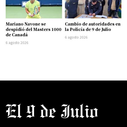
Mariano Navone se
Cambio de autoridades en
despidió del Masters 1000
la Policía de 9 de Julio
de Canadá
6 agosto 2026
6 agosto 2026