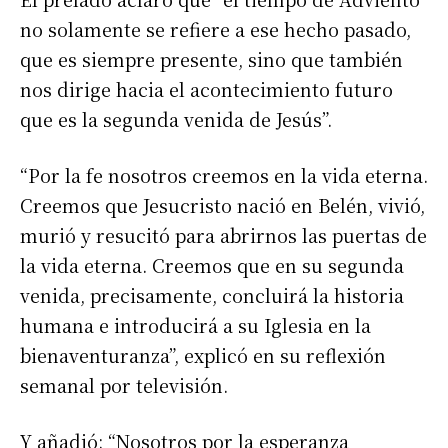
no solamente se refiere a ese hecho pasado,
que es siempre presente, sino que también
nos dirige hacia el acontecimiento futuro
que es la segunda venida de Jesús”.
“Por la fe nosotros creemos en la vida eterna.
Creemos que Jesucristo nació en Belén, vivió,
murió y resucitó para abrirnos las puertas de
la vida eterna. Creemos que en su segunda
venida, precisamente, concluirá la historia
humana e introducirá a su Iglesia en la
bienaventuranza”, explicó en su reflexión
semanal por televisión.
Y añadió: “Nosotros por la esperanza