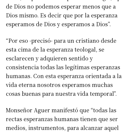
de Dios no podemos esperar menos que a
Dios mismo. Es decir que por la esperanza
esperamos de Dios y esperamos a Dios”.
“Por eso -precisó- para un cristiano desde
esta cima de la esperanza teologal, se
esclarecen y adquieren sentido y
consistencia todas las legítimas esperanzas
humanas. Con esta esperanza orientada a la
vida eterna nosotros esperamos muchas
cosas buenas para nuestra vida temporal”.
Monseñor Aguer manifestó que “todas las
rectas esperanzas humanas tienen que ser
medios, instrumentos, para alcanzar aquel