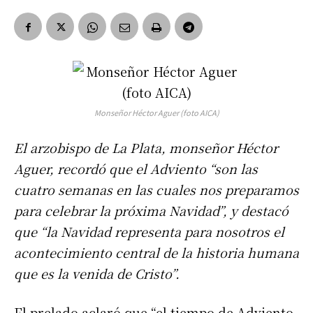
Monseñor Héctor Aguer (foto AICA)
El arzobispo de La Plata, monseñor Héctor
Aguer, recordó que el Adviento “son las
cuatro semanas en las cuales nos preparamos
para celebrar la próxima Navidad”, y destacó
que “la Navidad representa para nosotros el
acontecimiento central de la historia humana
que es la venida de Cristo”.
El prelado aclaró que “el tiempo de Adviento