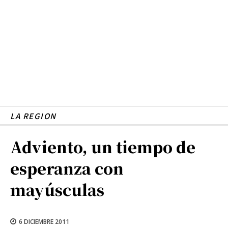
LA REGION
Adviento, un tiempo de
esperanza con
mayúsculas
6 DICIEMBRE 2011