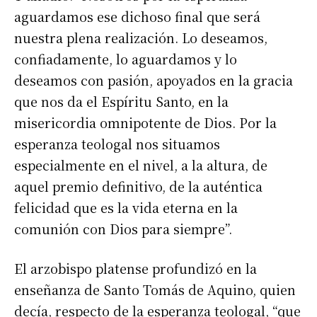
aguardamos ese dichoso final que será
nuestra plena realización. Lo deseamos,
confiadamente, lo aguardamos y lo
deseamos con pasión, apoyados en la gracia
que nos da el Espíritu Santo, en la
misericordia omnipotente de Dios. Por la
esperanza teologal nos situamos
especialmente en el nivel, a la altura, de
aquel premio definitivo, de la auténtica
felicidad que es la vida eterna en la
comunión con Dios para siempre”.
El arzobispo platense profundizó en la
enseñanza de Santo Tomás de Aquino, quien
decía, respecto de la esperanza teologal, “que