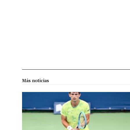
Más noticias