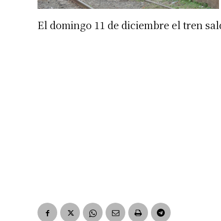
El domingo 11 de diciembre el tren sald