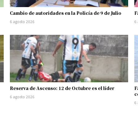
Cambio de autoridades en la Policía de 9 de Julio
F
6 agosto 2026
6
Reserva de Ascenso: 12 de Octubre es el líder
F
c
6 agosto 2026
6