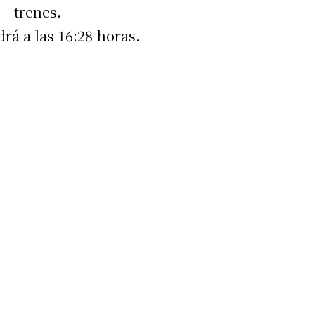
trenes.
rá a las 16:28 horas.