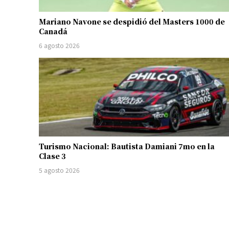
Mariano Navone se despidió del Masters 1000 de
Canadá
6 agosto 2026
Turismo Nacional: Bautista Damiani 7mo en la
Clase 3
5 agosto 2026