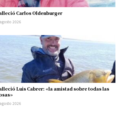
alleció Carlos Oldenburger
 agosto 2026
alleció Luis Cabrer: «la amistad sobre todas las
osas»
 agosto 2026