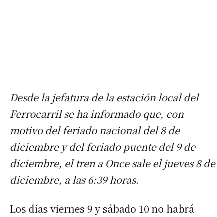
Desde la jefatura de la estación local del
Ferrocarril se ha informado que, con
motivo del feriado nacional del 8 de
diciembre y del feriado puente del 9 de
diciembre, el tren a Once sale el jueves 8 de
diciembre, a las 6:39 horas.
Los días viernes 9 y sábado 10 no habrá