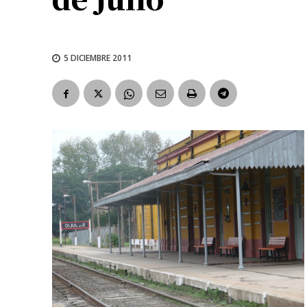
5 DICIEMBRE 2011