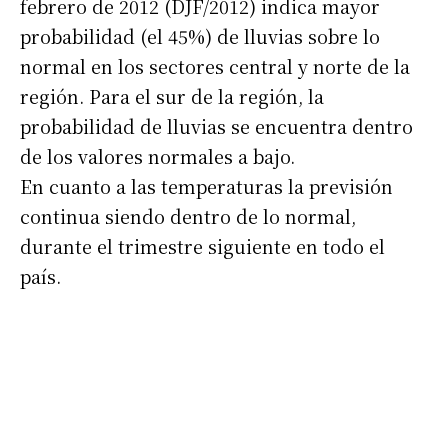
febrero de 2012 (DJF/2012) indica mayor
Número de teléfono
probabilidad (el 45%) de lluvias sobre lo
normal en los sectores central y norte de la
región. Para el sur de la región, la
probabilidad de lluvias se encuentra dentro
de los valores normales a bajo.
En cuanto a las temperaturas la previsión
continua siendo dentro de lo normal,
durante el trimestre siguiente en todo el
país.