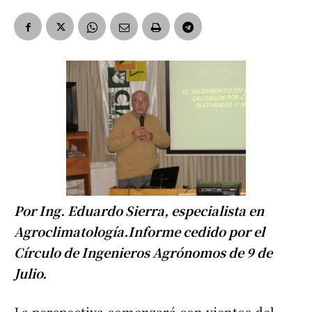
Por Ing. Eduardo Sierra, especialista en
Agroclimatología.Informe cedido por el
Círculo de Ingenieros Agrónomos de 9 de
Julio.
La perspectiva comenzará con vientos del