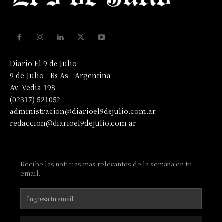
Diario El 9 de Julio
9 de Julio - Bs As - Argentina
Av. Vedia 198
(02317) 521052
administracion@diarioel9dejulio.com.ar
redaccion@diarioel9dejulio.com.ar
Recibe las noticias mas relevantes de la semana en tu
email.