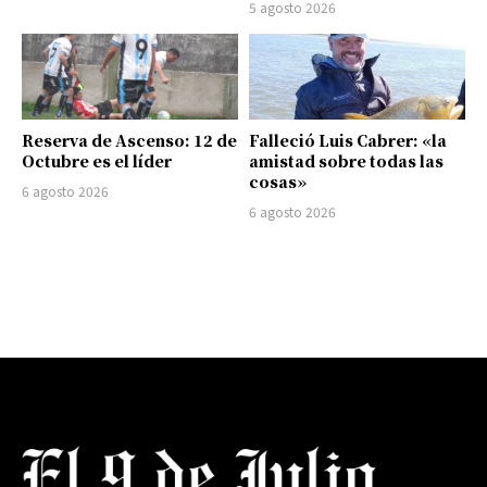
5 agosto 2026
Reserva de Ascenso: 12 de
Falleció Luis Cabrer: «la
Octubre es el líder
amistad sobre todas las
cosas»
6 agosto 2026
6 agosto 2026