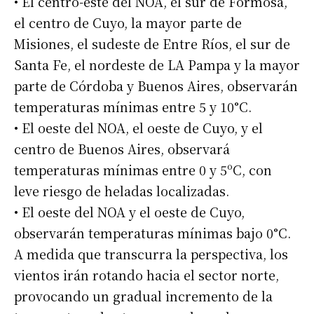
• El centro-este del NOA, el sur de Formosa,
el centro de Cuyo, la mayor parte de
Misiones, el sudeste de Entre Ríos, el sur de
Santa Fe, el nordeste de LA Pampa y la mayor
parte de Córdoba y Buenos Aires, observarán
temperaturas mínimas entre 5 y 10°C.
• El oeste del NOA, el oeste de Cuyo, y el
centro de Buenos Aires, observará
temperaturas mínimas entre 0 y 5ºC, con
leve riesgo de heladas localizadas.
• El oeste del NOA y el oeste de Cuyo,
observarán temperaturas mínimas bajo 0°C.
A medida que transcurra la perspectiva, los
vientos irán rotando hacia el sector norte,
provocando un gradual incremento de la