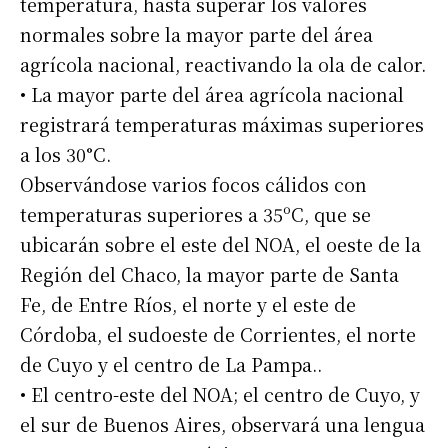
temperatura, hasta superar los valores
normales sobre la mayor parte del área
agrícola nacional, reactivando la ola de calor.
• La mayor parte del área agrícola nacional
registrará temperaturas máximas superiores
a los 30°C.
Observándose varios focos cálidos con
temperaturas superiores a 35ºC, que se
ubicarán sobre el este del NOA, el oeste de la
Región del Chaco, la mayor parte de Santa
Fe, de Entre Ríos, el norte y el este de
Córdoba, el sudoeste de Corrientes, el norte
de Cuyo y el centro de La Pampa..
• El centro-este del NOA; el centro de Cuyo, y
el sur de Buenos Aires, observará una lengua