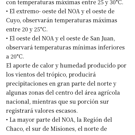
con temperaturas máximas entre 25 y 30°C.
• El extremo- oeste del NOA y el oeste de
Cuyo, observarán temperaturas máximas
entre 20 y 25°C.
• El oeste del NOA y el oeste de San Juan,
observará temperaturas mínimas inferiores
a 20°C.
El aporte de calor y humedad producido por
los vientos del trópico, producirá
precipitaciones en gran parte del norte y
algunas zonas del centro del área agrícola
nacional, mientras que su porción sur
registrará valores escasos.
• La mayor parte del NOA, la Región del
Chaco, el sur de Misiones, el norte de