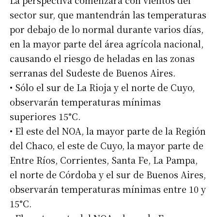
sector sur, que mantendrán las temperaturas
por debajo de lo normal durante varios días,
en la mayor parte del área agrícola nacional,
causando el riesgo de heladas en las zonas
serranas del Sudeste de Buenos Aires.
• Sólo el sur de La Rioja y el norte de Cuyo,
observarán temperaturas mínimas
superiores 15°C.
• El este del NOA, la mayor parte de la Región
del Chaco, el este de Cuyo, la mayor parte de
Entre Ríos, Corrientes, Santa Fe, La Pampa,
el norte de Córdoba y el sur de Buenos Aires,
observarán temperaturas mínimas entre 10 y
15°C.