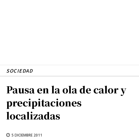
SOCIEDAD
Pausa en la ola de calor y
precipitaciones
localizadas
5 DICIEMBRE 2011