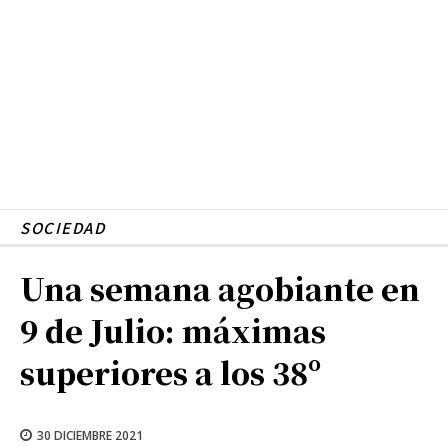
SOCIEDAD
Una semana agobiante en
9 de Julio: máximas
superiores a los 38º
30 DICIEMBRE 2021