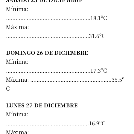
Mínima:
……………………………………………..18.1ºC
Máxima:
…………………………………………….31.6ºC
DOMINGO 26 DE DICIEMBRE
Mínima:
……………………………………………..17.3ºC
Máxima: ……………………………………………35.5º
C
LUNES 27 DE DICIEMBRE
Mínima:
…………………………………………….16.9ºC
Máxima: