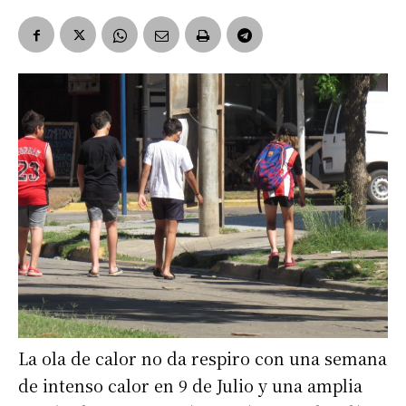
La ola de calor no da respiro con una semana
de intenso calor en 9 de Julio y una amplia