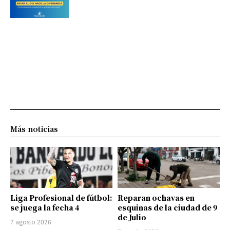
Más noticias
Liga Profesional de fútbol:
Reparan ochavas en
se juega la fecha 4
esquinas de la ciudad de 9
de Julio
7 agosto 2026