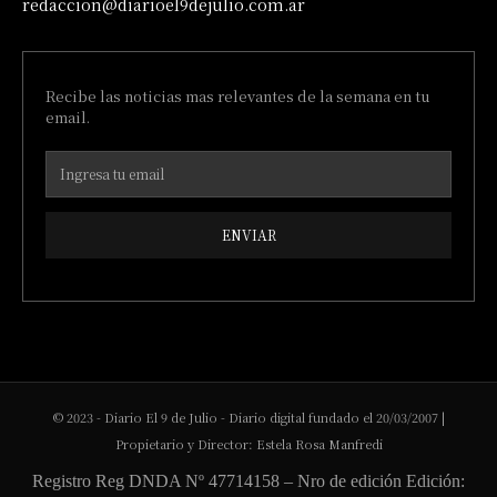
redaccion@diarioel9dejulio.com.ar
Recibe las noticias mas relevantes de la semana en tu
email.
ENVIAR
© 2023 - Diario El 9 de Julio - Diario digital fundado el 20/03/2007 |
Propietario y Director: Estela Rosa Manfredi
Registro Reg DNDA Nº 47714158 – Nro de edición Edición: