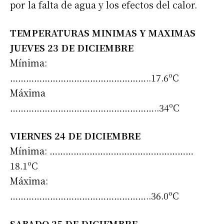
por la falta de agua y los efectos del calor.
TEMPERATURAS MINIMAS Y MAXIMAS
JUEVES 23 DE DICIEMBRE
Mínima:
……………………………………………..17.6ºC
Máxima
………………………………………………..34ºC
VIERNES 24 DE DICIEMBRE
Mínima: ………………………………………………
18.1ºC
Máxima:
……………………………………………..36.0ºC
SABADO 25 DE DICIEMBRE