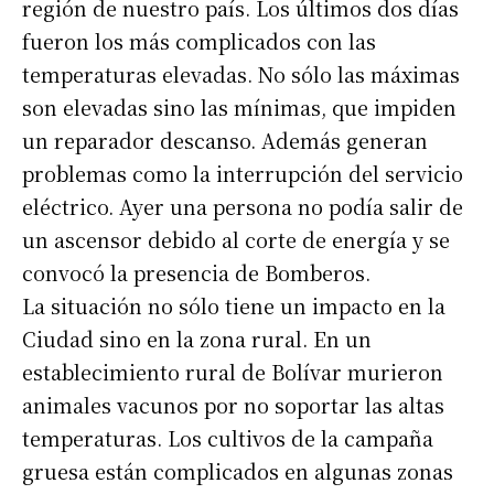
región de nuestro país. Los últimos dos días
fueron los más complicados con las
temperaturas elevadas. No sólo las máximas
son elevadas sino las mínimas, que impiden
un reparador descanso. Además generan
problemas como la interrupción del servicio
eléctrico. Ayer una persona no podía salir de
un ascensor debido al corte de energía y se
convocó la presencia de Bomberos.
La situación no sólo tiene un impacto en la
Ciudad sino en la zona rural. En un
establecimiento rural de Bolívar murieron
animales vacunos por no soportar las altas
temperaturas. Los cultivos de la campaña
gruesa están complicados en algunas zonas