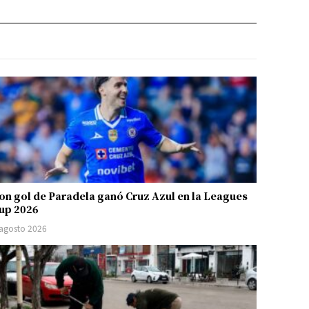
on gol de Paradela ganó Cruz Azul en la Leagues
up 2026
 agosto 2026