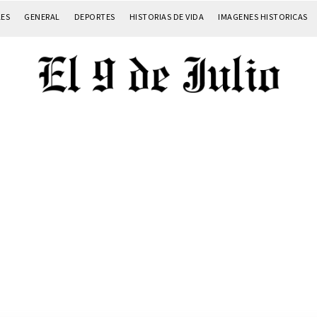
LES
GENERAL
DEPORTES
HISTORIAS DE VIDA
IMAGENES HISTORICAS