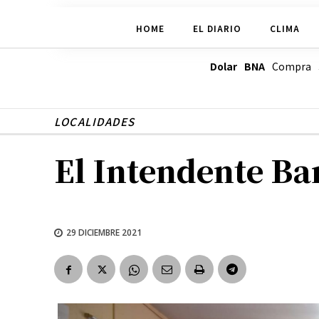
HOME
EL DIARIO
CLIMA
Dolar BNA
Compra
LOCALIDADES
El Intendente Ba
29 DICIEMBRE 2021