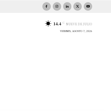
C
14.4
NUEVE DE JULIO
VIERNES, AGOSTO 7, 2026