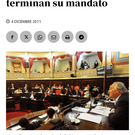
terminan su mandato
4 DICIEMBRE 2011