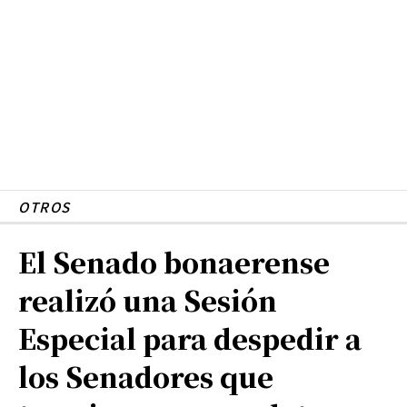
OTROS
El Senado bonaerense
realizó una Sesión
Especial para despedir a
los Senadores que