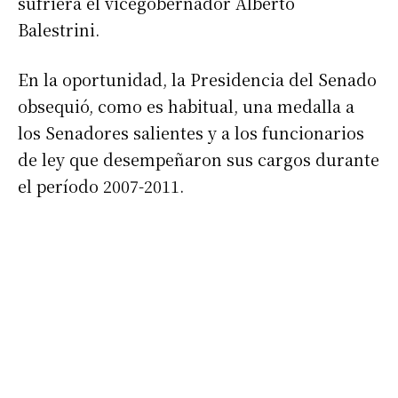
sufriera el vicegobernador Alberto
Balestrini.
En la oportunidad, la Presidencia del Senado
obsequió, como es habitual, una medalla a
los Senadores salientes y a los funcionarios
de ley que desempeñaron sus cargos durante
el período 2007-2011.