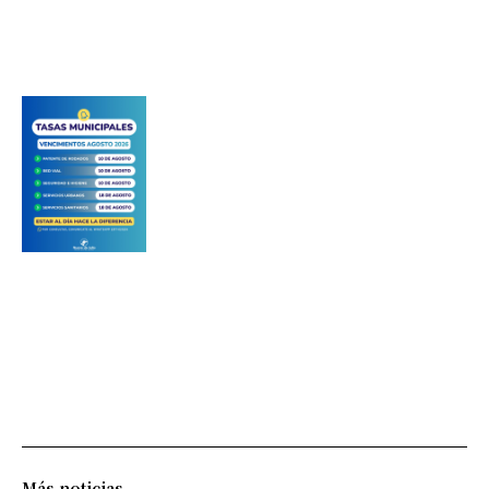
Más noticias