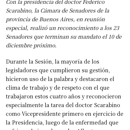
Con la presidencia del doctor Federico
Scarabino, la Cámara de Senadores de la
provincia de Buenos Aires, en reunión
especial, realizó un reconocimiento a los 23
Senadores que terminan su mandato el 10 de
diciembre próximo.
Durante la Sesión, la mayoría de los
legisladores que cumplieron su gestión,
hicieron uso de la palabra y destacaron el
clima de trabajo y de respeto con el que
trabajaron estos cuatro años y reconocieron
especialmente la tarea del doctor Scarabino
como Vicepresidente primero en ejercicio de
la Presidencia, luego de la enfermedad que