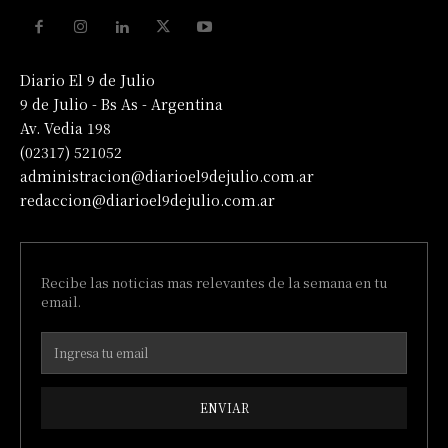
Diario El 9 de Julio
9 de Julio - Bs As - Argentina
Av. Vedia 198
(02317) 521052
administracion@diarioel9dejulio.com.ar
redaccion@diarioel9dejulio.com.ar
Recibe las noticias mas relevantes de la semana en tu
email.
ENVIAR