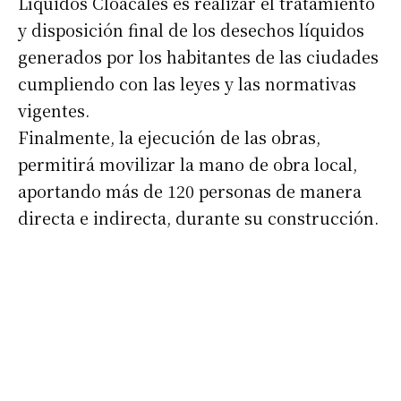
Líquidos Cloacales es realizar el tratamiento
y disposición final de los desechos líquidos
generados por los habitantes de las ciudades
cumpliendo con las leyes y las normativas
vigentes.
Finalmente, la ejecución de las obras,
permitirá movilizar la mano de obra local,
aportando más de 120 personas de manera
directa e indirecta, durante su construcción.
Suscribirme gratis