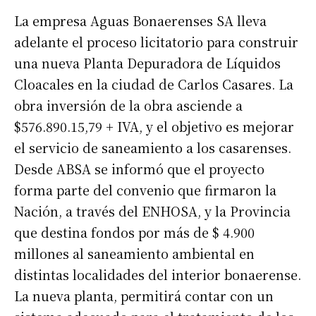
La empresa Aguas Bonaerenses SA lleva
adelante el proceso licitatorio para construir
una nueva Planta Depuradora de Líquidos
Cloacales en la ciudad de Carlos Casares. La
obra inversión de la obra asciende a
$576.890.15,79 + IVA, y el objetivo es mejorar
el servicio de saneamiento a los casarenses.
Desde ABSA se informó que el proyecto
forma parte del convenio que firmaron la
Nación, a través del ENHOSA, y la Provincia
que destina fondos por más de $ 4.900
millones al saneamiento ambiental en
distintas localidades del interior bonaerense.
La nueva planta, permitirá contar con un