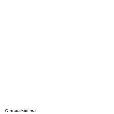
26 DICIEMBRE 2021