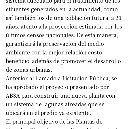
sistema adecuado para el tratamiento de los
efluentes generados en la actualidad, como
así también los de una población futura, a 20
años, atento a la proyección estimada por los
últimos censos nacionales. De esta manera,
garantizará la preservación del medio
ambiente con la mejor relación costo
beneficio, además de promover el desarrollo
de zonas urbanas.
Anterior al llamado a Licitación Pública, se
ha aprobado el proyecto presentado por
ABSA para construir una nueva planta con
un sistema de lagunas aireadas que se
ubicará en el predio ya existente.
El principal objetivo de las Plantas de