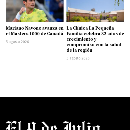
Mariano Navone avanza en
La Clínica La Pequeña
el Masters 1000 de Canadá
Familia celebra 32 años de
crecimiento y
5 agosto 2026
compromiso con la salud
de la región
5 agosto 2026