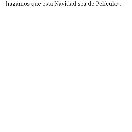
hagamos que esta Navidad sea de Película».