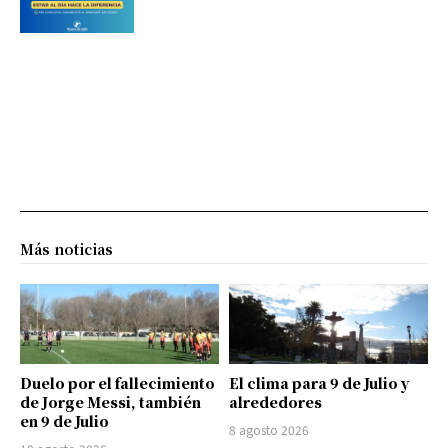
Más noticias
Duelo por el fallecimiento
El clima para 9 de Julio y
de Jorge Messi, también
alrededores
en 9 de Julio
8 agosto 2026