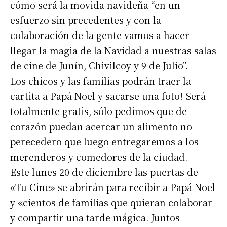
cómo será la movida navideña “en un
esfuerzo sin precedentes y con la
colaboración de la gente vamos a hacer
llegar la magia de la Navidad a nuestras salas
de cine de Junín, Chivilcoy y 9 de Julio”.
Los chicos y las familias podrán traer la
cartita a Papá Noel y sacarse una foto! Será
totalmente gratis, sólo pedimos que de
corazón puedan acercar un alimento no
perecedero que luego entregaremos a los
merenderos y comedores de la ciudad.
Este lunes 20 de diciembre las puertas de
«Tu Cine» se abrirán para recibir a Papá Noel
y «cientos de familias que quieran colaborar
y compartir una tarde mágica. Juntos