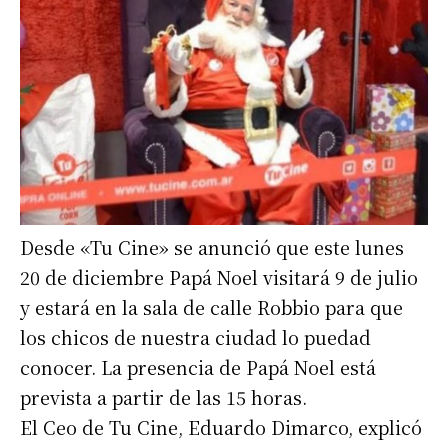
Desde «Tu Cine» se anunció que este lunes
20 de diciembre Papá Noel visitará 9 de julio
y estará en la sala de calle Robbio para que
los chicos de nuestra ciudad lo puedad
conocer. La presencia de Papá Noel está
prevista a partir de las 15 horas.
El Ceo de Tu Cine, Eduardo Dimarco, explicó