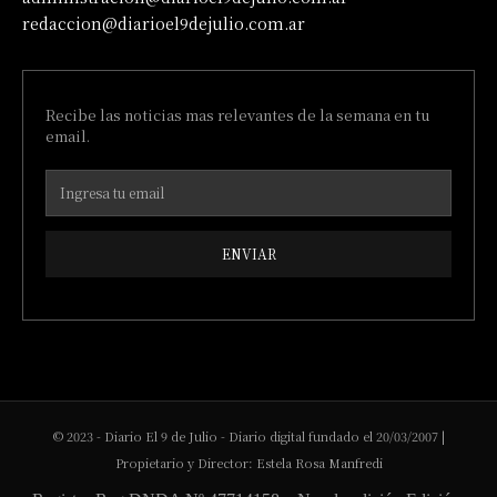
redaccion@diarioel9dejulio.com.ar
Recibe las noticias mas relevantes de la semana en tu
email.
ENVIAR
© 2023 - Diario El 9 de Julio - Diario digital fundado el 20/03/2007 |
Propietario y Director: Estela Rosa Manfredi