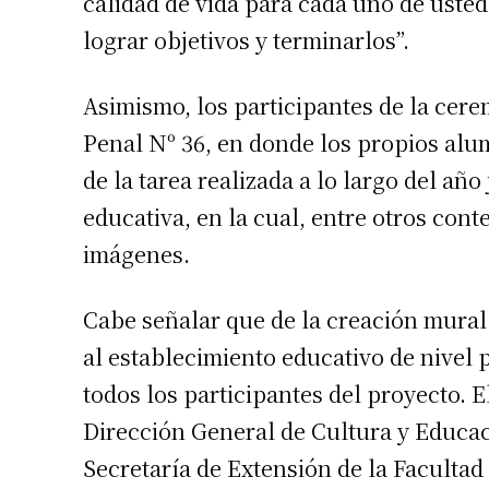
calidad de vida para cada uno de uste
lograr objetivos y terminarlos”.
Asimismo, los participantes de la cere
Penal Nº 36, en donde los propios alu
de la tarea realizada a lo largo del año
educativa, en la cual, entre otros con
imágenes.
Cabe señalar que de la creación mural
al establecimiento educativo de nivel 
todos los participantes del proyecto. El
Dirección General de Cultura y Educaci
Secretaría de Extensión de la Facultad