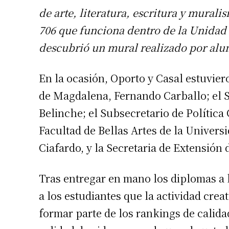
de arte, literatura, escritura y murali
706 que funciona dentro de la Unidad
descubrió un mural realizado por alum
En la ocasión, Oporto y Casal estuvi
de Magdalena, Fernando Carballo; el S
Belinche; el Subsecretario de Política
Facultad de Bellas Artes de la Univers
Ciafardo, y la Secretaria de Extensión
Tras entregar en mano los diplomas a lo
a los estudiantes que la actividad crea
formar parte de los rankings de calida