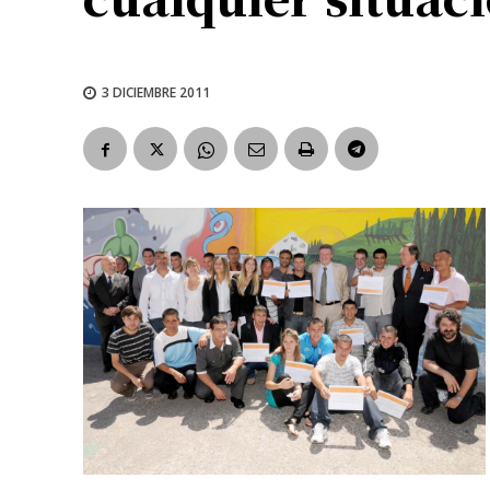
3 DICIEMBRE 2011