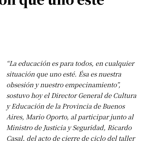
“La educación es para todos, en cualquier
situación que uno esté. Ésa es nuestra
obsesión y nuestro empecinamiento”,
sostuvo hoy el Director General de Cultura
y Educación de la Provincia de Buenos
Aires, Mario Oporto, al participar junto al
Ministro de Justicia y Seguridad, Ricardo
Casal, del acto de cierre de ciclo del taller