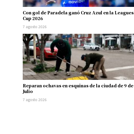
Con gol de Paradela ganó Cruz Azul en la Leagues
Cup 2026
7 agosto 2026
Reparan ochavas en esquinas de la ciudad de 9 de
Julio
7 agosto 2026