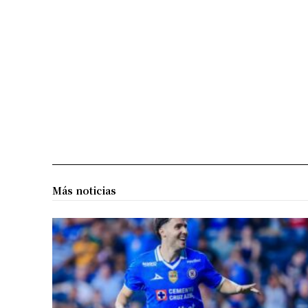
Más noticias