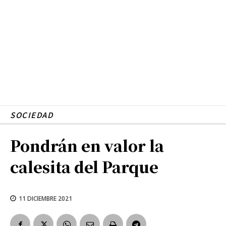
SOCIEDAD
Pondrán en valor la
calesita del Parque
11 DICIEMBRE 2021