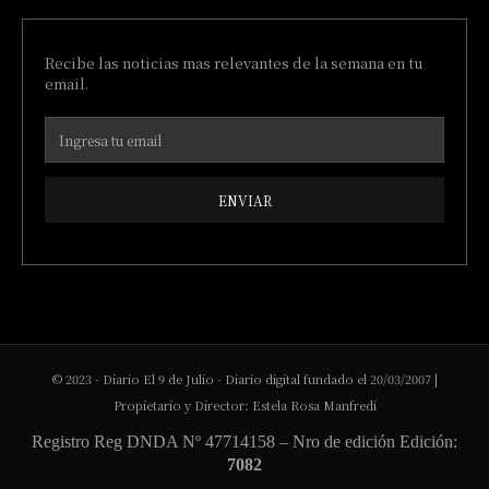
Recibe las noticias mas relevantes de la semana en tu
email.
ENVIAR
© 2023 - Diario El 9 de Julio - Diario digital fundado el 20/03/2007 |
Propietario y Director: Estela Rosa Manfredi
Registro Reg DNDA Nº 47714158 – Nro de edición Edición:
7082