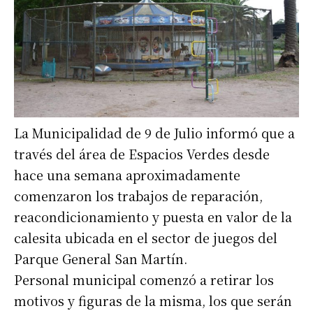
La Municipalidad de 9 de Julio informó que a
través del área de Espacios Verdes desde
hace una semana aproximadamente
comenzaron los trabajos de reparación,
reacondicionamiento y puesta en valor de la
calesita ubicada en el sector de juegos del
Parque General San Martín.
Personal municipal comenzó a retirar los
motivos y figuras de la misma, los que serán