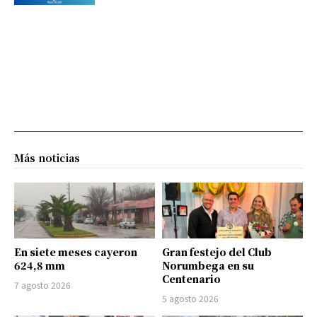
Más noticias
En siete meses cayeron
Gran festejo del Club
624,8 mm
Norumbega en su
Centenario
7 agosto 2026
5 agosto 2026