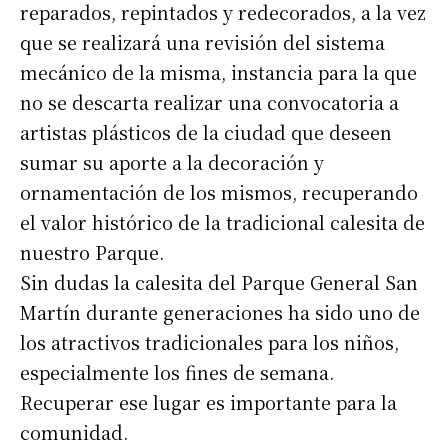
reparados, repintados y redecorados, a la vez
que se realizará una revisión del sistema
mecánico de la misma, instancia para la que
no se descarta realizar una convocatoria a
artistas plásticos de la ciudad que deseen
sumar su aporte a la decoración y
ornamentación de los mismos, recuperando
el valor histórico de la tradicional calesita de
nuestro Parque.
Sin dudas la calesita del Parque General San
Martín durante generaciones ha sido uno de
los atractivos tradicionales para los niños,
especialmente los fines de semana.
Recuperar ese lugar es importante para la
comunidad.