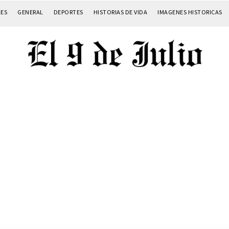
LES
GENERAL
DEPORTES
HISTORIAS DE VIDA
IMAGENES HISTORICAS