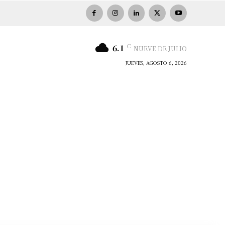
C
6.1
NUEVE DE JULIO
JUEVES, AGOSTO 6, 2026