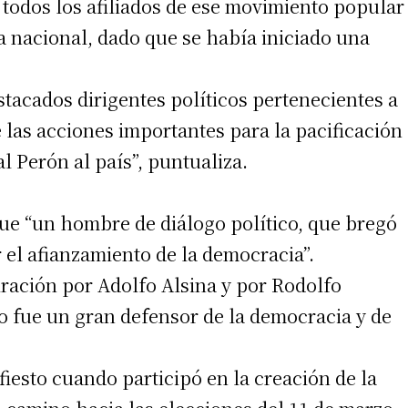
e todos los afiliados de ese movimiento popular
a nacional, dado que se había iniciado una
stacados dirigentes políticos pertenecientes a
e las acciones importantes para la pacificación
al Perón al país”, puntualiza.
ue “un hombre de diálogo político, que bregó
r el afianzamiento de la democracia”.
ración por Adolfo Alsina y por Rodolfo
 fue un gran defensor de la democracia y de
fiesto cuando participó en la creación de la