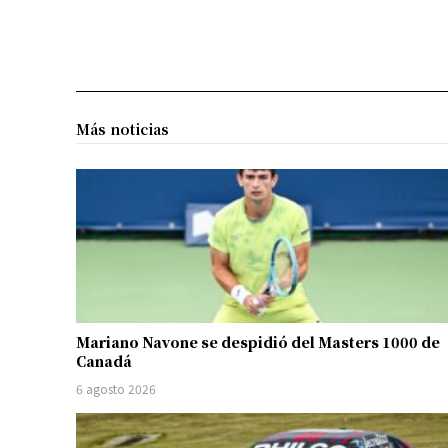
Más noticias
Mariano Navone se despidió del Masters 1000 de
Canadá
6 agosto 2026