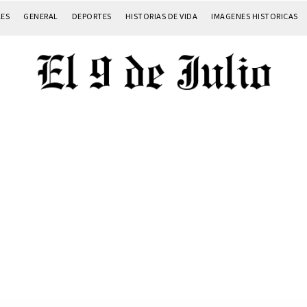
LES
GENERAL
DEPORTES
HISTORIAS DE VIDA
IMAGENES HISTORICAS