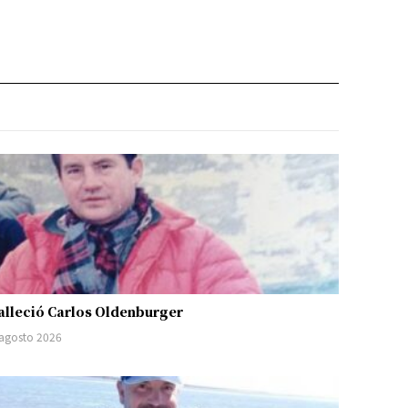
alleció Carlos Oldenburger
 agosto 2026