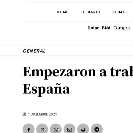
HOME
EL DIARIO
CLIMA
Dolar BNA
Compra
GENERAL
Empezaron a traba
España
1 DICIEMBRE 2021