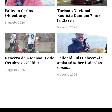
Falleció Carlos
Turismo Nacional:
Oldenburger
Bautista Damiani 7mo en
la Clase 3
6 agosto 2026
5 agosto 2026
Reserva de Ascenso: 12 de
Falleció Luis Cabrer: «la
Octubre es el líder
amistad sobre todas las
cosas»
6 agosto 2026
6 agosto 2026