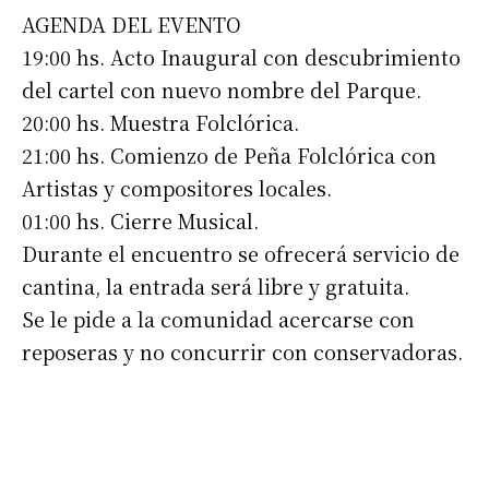
AGENDA DEL EVENTO
19:00 hs. Acto Inaugural con descubrimiento
del cartel con nuevo nombre del Parque.
20:00 hs. Muestra Folclórica.
21:00 hs. Comienzo de Peña Folclórica con
Artistas y compositores locales.
01:00 hs. Cierre Musical.
Durante el encuentro se ofrecerá servicio de
cantina, la entrada será libre y gratuita.
Se le pide a la comunidad acercarse con
reposeras y no concurrir con conservadoras.