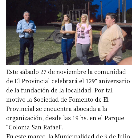
Este sábado 27 de noviembre la comunidad
de El Provincial celebrará el 129° aniversario
de la fundación de la localidad. Por tal
motivo la Sociedad de Fomento de El
Provincial se encuentra abocada a la
organización, desde las 19 hs. en el Parque
“Colonia San Rafael”.
En este marco, la Municipalidad de 9 de Julio,