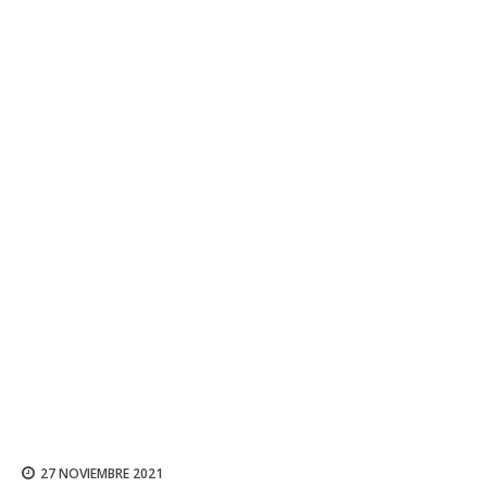
27 NOVIEMBRE 2021