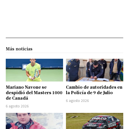
Más noticias
Mariano Navone se
Cambio de autoridades en
despidió del Masters 1000
la Policía de 9 de Julio
de Canadá
6 agosto 2026
6 agosto 2026