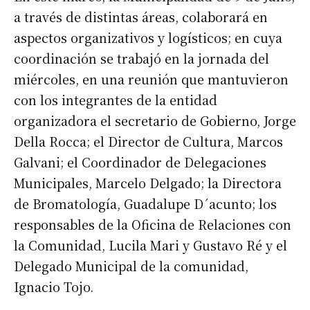
a través de distintas áreas, colaborará en
aspectos organizativos y logísticos; en cuya
coordinación se trabajó en la jornada del
miércoles, en una reunión que mantuvieron
con los integrantes de la entidad
organizadora el secretario de Gobierno, Jorge
Della Rocca; el Director de Cultura, Marcos
Galvani; el Coordinador de Delegaciones
Municipales, Marcelo Delgado; la Directora
de Bromatología, Guadalupe D´acunto; los
responsables de la Oficina de Relaciones con
la Comunidad, Lucila Mari y Gustavo Ré y el
Delegado Municipal de la comunidad,
Ignacio Tojo.