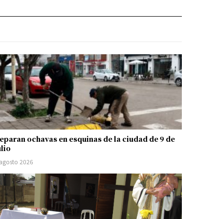
eparan ochavas en esquinas de la ciudad de 9 de
ulio
 agosto 2026