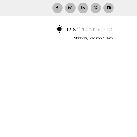
C
12.8
NUEVE DE JULIO
VIERNES, AGOSTO 7, 2026