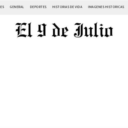
LES
GENERAL
DEPORTES
HISTORIAS DE VIDA
IMAGENES HISTORICAS