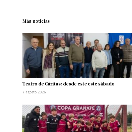
Más noticias
Teatro de Cáritas: desde este este sábado
7 agosto 2026