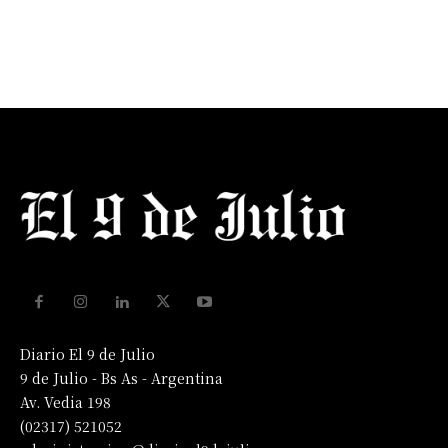
Diario El 9 de Julio
9 de Julio - Bs As - Argentina
Av. Vedia 198
(02317) 521052