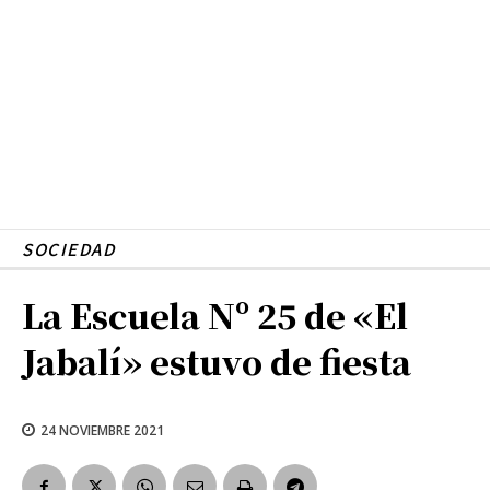
SOCIEDAD
La Escuela Nº 25 de «El
Jabalí» estuvo de fiesta
24 NOVIEMBRE 2021