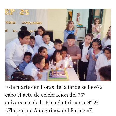
Este martes en horas de la tarde se llevó a
cabo el acto de celebración del 75º
aniversario de la Escuela Primaria Nº 25
«Florentino Ameghino» del Paraje «El