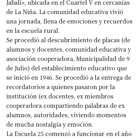
Jabalí», ubicada en el Cuartel V en cercanías
de La Niña. La comunidad educativa vivió
una jornada, llena de emociones y recuerdos
en la escuela rural.
Se procedió al descubrimiento de placas (de
alumnos y docentes, comunidad educativa y
asociación cooperadora, Municipalidad de 9
de Julio) del establecimiento educativo que
se inició en 1946. Se procedió a la entrega de
recordatorios a quienes pasaron por la
institución (ex docentes, ex miembros
cooperadora compartiendo palabras de ex
alumnos, autoridades, viviendo momentos
de mucha nostalgia y emoción.
La Escuela 25 comenzó a funcionar en el año