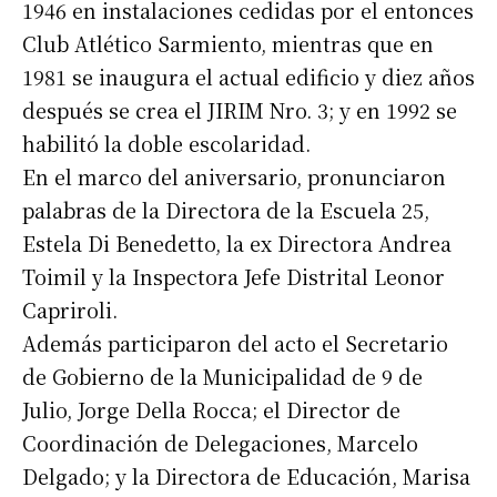
1946 en instalaciones cedidas por el entonces
Club Atlético Sarmiento, mientras que en
1981 se inaugura el actual edificio y diez años
después se crea el JIRIM Nro. 3; y en 1992 se
habilitó la doble escolaridad.
En el marco del aniversario, pronunciaron
palabras de la Directora de la Escuela 25,
Estela Di Benedetto, la ex Directora Andrea
Toimil y la Inspectora Jefe Distrital Leonor
Capriroli.
Además participaron del acto el Secretario
de Gobierno de la Municipalidad de 9 de
Julio, Jorge Della Rocca; el Director de
Coordinación de Delegaciones, Marcelo
Delgado; y la Directora de Educación, Marisa