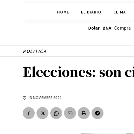
HOME
EL DIARIO
CLIMA
Dolar BNA
Compra
POLITICA
Elecciones: son c
13 NOVIEMBRE 2021