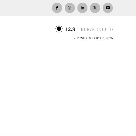
C
12.8
NUEVE DE JULIO
VIERNES, AGOSTO 7, 2026