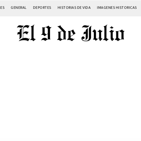
LES
GENERAL
DEPORTES
HISTORIAS DE VIDA
IMAGENES HISTORICAS