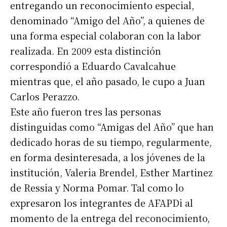
entregando un reconocimiento especial,
denominado “Amigo del Año”, a quienes de
una forma especial colaboran con la labor
realizada. En 2009 esta distinción
correspondió a Eduardo Cavalcahue
mientras que, el año pasado, le cupo a Juan
Carlos Perazzo.
Este año fueron tres las personas
distinguidas como “Amigas del Año” que han
dedicado horas de su tiempo, regularmente,
en forma desinteresada, a los jóvenes de la
institución, Valeria Brendel, Esther Martinez
de Ressia y Norma Pomar. Tal como lo
expresaron los integrantes de AFAPDi al
momento de la entrega del reconocimiento,