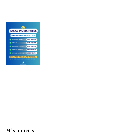
Más noticias