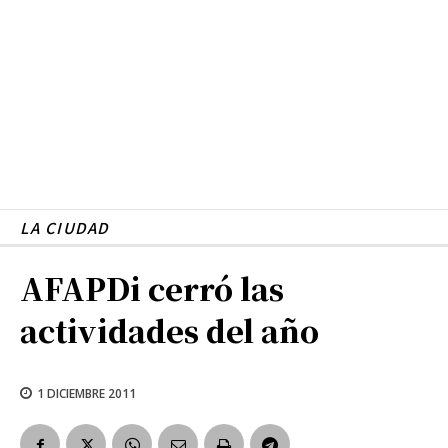
LA CIUDAD
AFAPDi cerró las
actividades del año
1 DICIEMBRE 2011