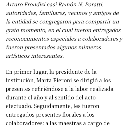
Arturo Frondizi casi Ramón N. Poratti,
autoridades, familiares, vecinos y amigos de
la entidad se congregaron para compartir un
grato momento, en el cual fueron entregados
reconocimientos especiales a colaboradores y
fueron presentados algunos números
artísticos interesantes.
En primer lugar, la presidente de la
institución, Marta Pieroni se dirigió a los
presentes refiriéndose a la labor realizada
durante el año y al sentido del acto
efectuado. Seguidamente, les fueron
entregados presentes florales a los
colaboradores: a las maestras a cargo de