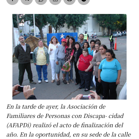
En la tarde de ayer, la Asociación de
Familiares de Personas con Discapa- cidad
(AFAPDi) realizó el acto de finalización del
año. En la oportunidad, en su sede de la calle