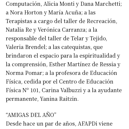
Computación, Alicia Monti y Dana Marchetti;
a Nora Horton y María Acuña; a las
Terapistas a cargo del taller de Recreación,
Natalia Re y Verónica Carranza; a la
responsable del taller de Telar y Tejido,
Valeria Brendel; a las catequistas, que
brindaron el espacio para la espiritualidad y
la comprensión, Esther Martínez de Ressia y
Norma Pomar; a la profesora de Educación
Física, cedida por el Centro de Educación
Física Nº 101, Carina Valbuzzi y a la ayudante
permanente, Yanina Raitzin.
“AMIGAS DEL AÑO”
Desde hace un par de años, AFAPDi viene