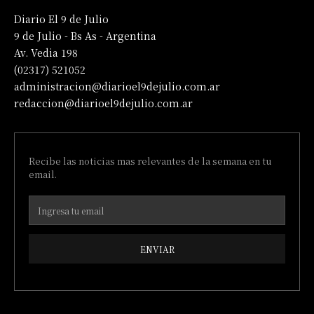
Diario El 9 de Julio
9 de Julio - Bs As - Argentina
Av. Vedia 198
(02317) 521052
administracion@diarioel9dejulio.com.ar
redaccion@diarioel9dejulio.com.ar
Recibe las noticias mas relevantes de la semana en tu
email.
ENVIAR