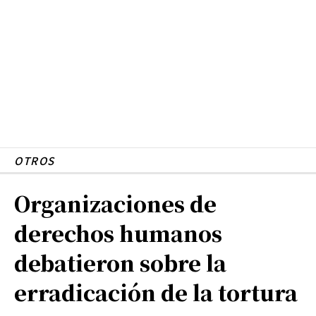
OTROS
Organizaciones de
derechos humanos
debatieron sobre la
erradicación de la tortura