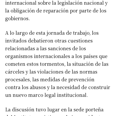
internacional sobre la legislación nacional y
la obligación de reparación por parte de los
gobiernos.
A lo largo de esta jornada de trabajo, los
invitados debatieron otras cuestiones
relacionadas a las sanciones de los
organismos internacionales a los países que
cometen estos tormentos, la situación de las
cárceles y las violaciones de las normas
procesales, las medidas de prevención
contra los abusos y la necesidad de construir
un nuevo marco legal institucional.
La discusión tuvo lugar en la sede porteña