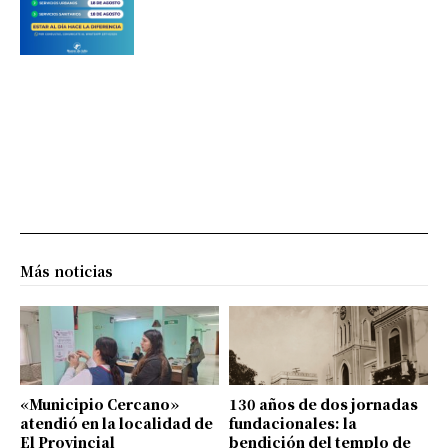
Más noticias
«Municipio Cercano»
130 años de dos jornadas
atendió en la localidad de
fundacionales: la
El Provincial
bendición del templo de