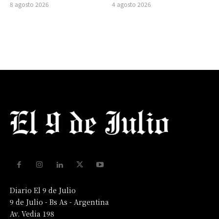
8 agosto 2026
4 agosto 2026
Diario El 9 de Julio
9 de Julio - Bs As - Argentina
Av. Vedia 198