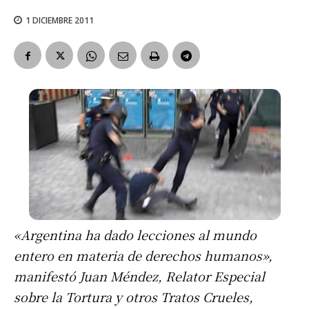
1 DICIEMBRE 2011
«Argentina ha dado lecciones al mundo
entero en materia de derechos humanos»,
manifestó Juan Méndez, Relator Especial
sobre la Tortura y otros Tratos Crueles,