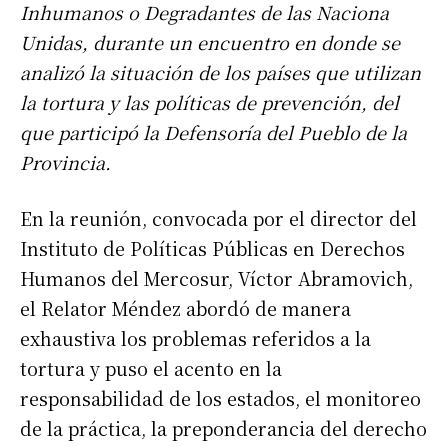
Inhumanos o Degradantes de las Naciona
Unidas, durante un encuentro en donde se
analizó la situación de los países que utilizan
la tortura y las políticas de prevención, del
que participó la Defensoría del Pueblo de la
Provincia.
En la reunión, convocada por el director del
Instituto de Políticas Públicas en Derechos
Humanos del Mercosur, Víctor Abramovich,
el Relator Méndez abordó de manera
exhaustiva los problemas referidos a la
tortura y puso el acento en la
responsabilidad de los estados, el monitoreo
de la práctica, la preponderancia del derecho