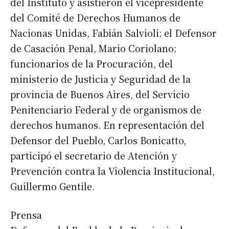
del Instituto y asistieron el vicepresidente
del Comité de Derechos Humanos de
Nacionas Unidas, Fabián Salvioli; el Defensor
de Casación Penal, Mario Coriolano;
funcionarios de la Procuración, del
ministerio de Justicia y Seguridad de la
provincia de Buenos Aires, del Servicio
Penitenciario Federal y de organismos de
derechos humanos. En representación del
Defensor del Pueblo, Carlos Bonicatto,
participó el secretario de Atención y
Prevención contra la Violencia Institucional,
Guillermo Gentile.
Prensa