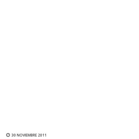
30 NOVIEMBRE 2011