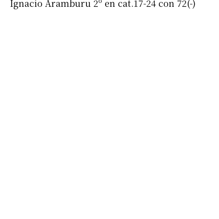
Ignacio Aramburu 2º en cat.17-24 con 72(-)