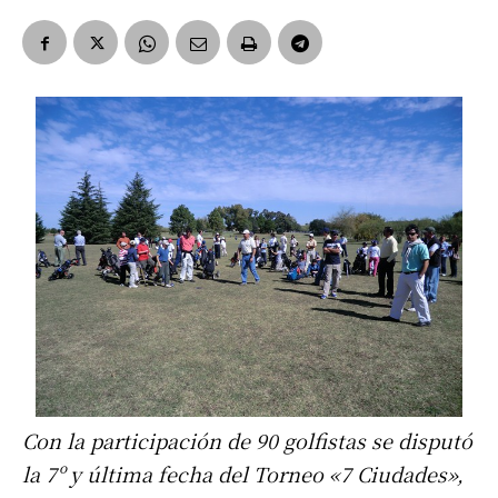
Con la participación de 90 golfistas se disputó
la 7º y última fecha del Torneo «7 Ciudades»,