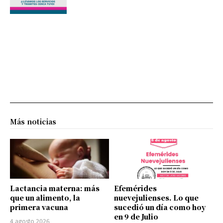
Más noticias
Lactancia materna: más
Efemérides
que un alimento, la
nuevejulienses. Lo que
primera vacuna
sucedió un día como hoy
en 9 de Julio
4 agosto 2026