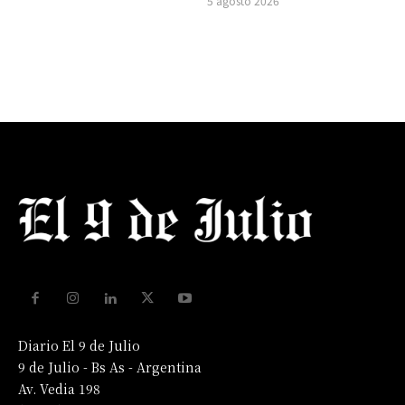
5 agosto 2026
Diario El 9 de Julio
9 de Julio - Bs As - Argentina
Av. Vedia 198