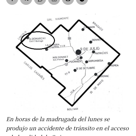
En horas de la madrugada del lunes se
produjo un accidente de tránsito en el acceso