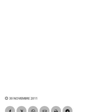
30 NOVIEMBRE 2011