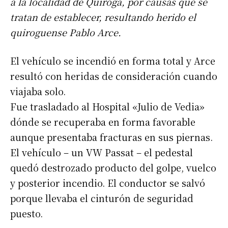
a la localidad de Quiroga, por causas que se
tratan de establecer, resultando herido el
quiroguense Pablo Arce.
El vehículo se incendió en forma total y Arce
resultó con heridas de consideración cuando
viajaba solo.
Fue trasladado al Hospital «Julio de Vedia»
dónde se recuperaba en forma favorable
aunque presentaba fracturas en sus piernas.
El vehículo – un VW Passat – el pedestal
quedó destrozado producto del golpe, vuelco
y posterior incendio. El conductor se salvó
porque llevaba el cinturón de seguridad
puesto.