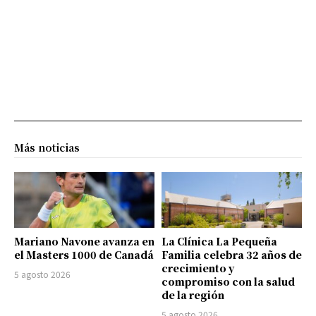
Más noticias
Mariano Navone avanza en
La Clínica La Pequeña
el Masters 1000 de Canadá
Familia celebra 32 años de
crecimiento y
5 agosto 2026
compromiso con la salud
de la región
5 agosto 2026