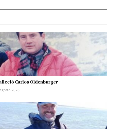
alleció Carlos Oldenburger
 agosto 2026