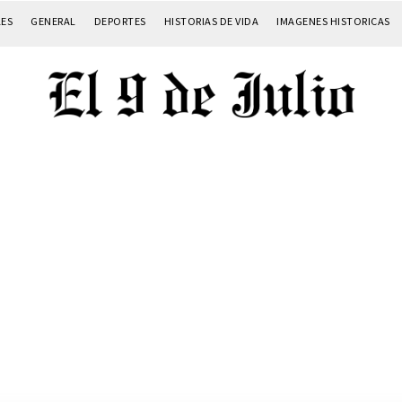
LES
GENERAL
DEPORTES
HISTORIAS DE VIDA
IMAGENES HISTORICAS