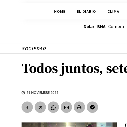
HOME
EL DIARIO
CLIMA
Dolar BNA
Compra
SOCIEDAD
Todos juntos, se
29 NOVIEMBRE 2011
P