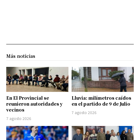
Más noticias
En El Provincial se
Lluvia: milímetros caídos
reunieron autoridades y
en el partido de 9 de Julio
vecinos
7 agosto 2026
7 agosto 2026