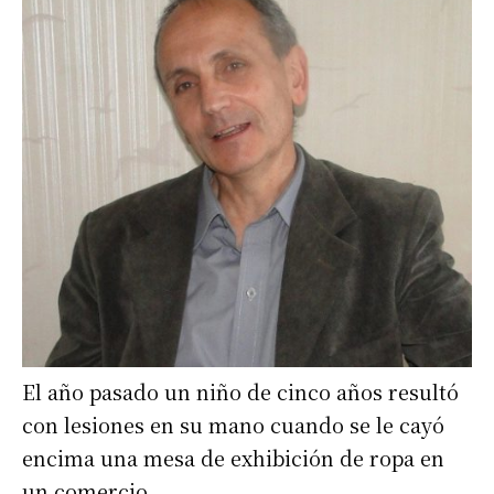
El año pasado un niño de cinco años resultó
con lesiones en su mano cuando se le cayó
encima una mesa de exhibición de ropa en
un comercio.