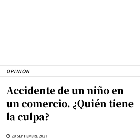
OPINION
Accidente de un niño en
un comercio. ¿Quién tiene
la culpa?
28 SEPTIEMBRE 2021