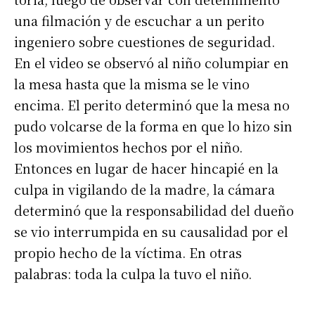
una filmación y de escuchar a un perito
ingeniero sobre cuestiones de seguridad.
En el video se observó al niño columpiar en
la mesa hasta que la misma se le vino
encima. El perito determinó que la mesa no
pudo volcarse de la forma en que lo hizo sin
los movimientos hechos por el niño.
Entonces en lugar de hacer hincapié en la
culpa in vigilando de la madre, la cámara
determinó que la responsabilidad del dueño
se vio interrumpida en su causalidad por el
propio hecho de la víctima. En otras
palabras: toda la culpa la tuvo el niño.