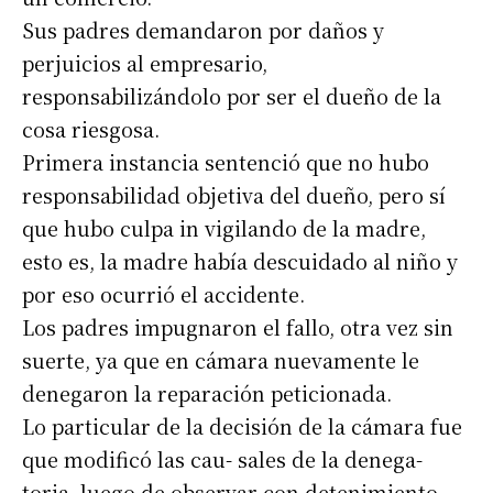
Sus padres demandaron por daños y
perjuicios al empresario,
responsabilizándolo por ser el dueño de la
cosa riesgosa.
Primera instancia sentenció que no hubo
responsabilidad objetiva del dueño, pero sí
que hubo culpa in vigilando de la madre,
esto es, la madre había descuidado al niño y
por eso ocurrió el accidente.
Los padres impugnaron el fallo, otra vez sin
suerte, ya que en cámara nuevamente le
denegaron la reparación peticionada.
Lo particular de la decisión de la cámara fue
que modificó las cau- sales de la denega-
toria, luego de observar con detenimiento