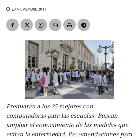
29 NOVIEMBRE 2011
Premiarán a los 25 mejores con
computadoras para las escuelas. Buscan
ampliar el conocimiento de las medidas que
evitan la enfermedad. Recomendaciones para