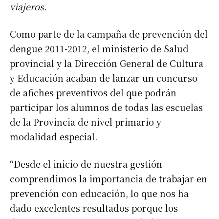
viajeros.
Como parte de la campaña de prevención del
dengue 2011-2012, el ministerio de Salud
provincial y la Dirección General de Cultura
y Educación acaban de lanzar un concurso
de afiches preventivos del que podrán
participar los alumnos de todas las escuelas
de la Provincia de nivel primario y
modalidad especial.
“Desde el inicio de nuestra gestión
comprendimos la importancia de trabajar en
prevención con educación, lo que nos ha
dado excelentes resultados porque los