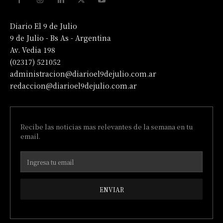
Diario El 9 de Julio
9 de Julio - Bs As - Argentina
Av. Vedia 198
(02317) 521052
administracion@diarioel9dejulio.com.ar
redaccion@diarioel9dejulio.com.ar
Recibe las noticias mas relevantes de la semana en tu
email.
ENVIAR