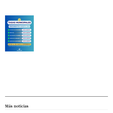
Más noticias