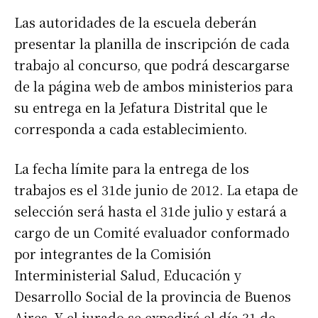
Las autoridades de la escuela deberán
presentar la planilla de inscripción de cada
trabajo al concurso, que podrá descargarse
de la página web de ambos ministerios para
su entrega en la Jefatura Distrital que le
corresponda a cada establecimiento.
La fecha límite para la entrega de los
trabajos es el 31de junio de 2012. La etapa de
selección será hasta el 31de julio y estará a
cargo de un Comité evaluador conformado
por integrantes de la Comisión
Interministerial Salud, Educación y
Desarrollo Social de la provincia de Buenos
Aires. Y el jurado se expedirá el día 31 de