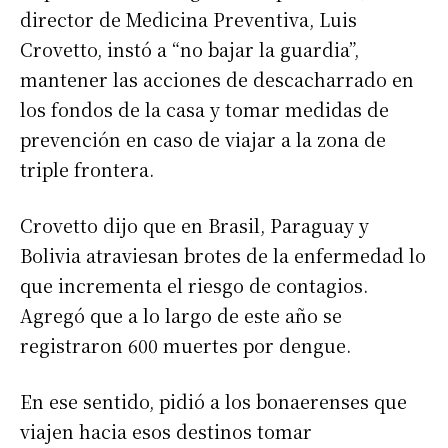
director de Medicina Preventiva, Luis
Crovetto, instó a “no bajar la guardia”,
mantener las acciones de descacharrado en
los fondos de la casa y tomar medidas de
prevención en caso de viajar a la zona de
triple frontera.
Crovetto dijo que en Brasil, Paraguay y
Bolivia atraviesan brotes de la enfermedad lo
que incrementa el riesgo de contagios.
Agregó que a lo largo de este año se
registraron 600 muertes por dengue.
En ese sentido, pidió a los bonaerenses que
viajen hacia esos destinos tomar