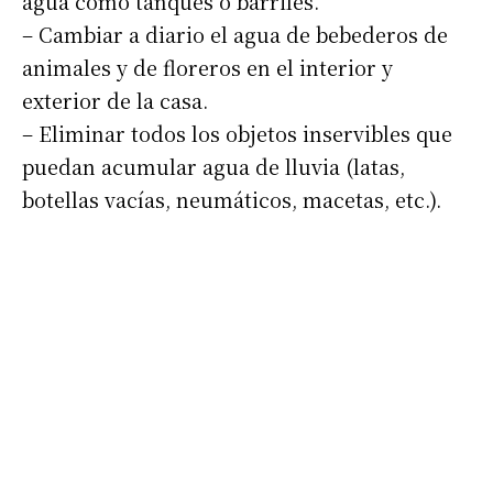
agua como tanques o barriles.
– Cambiar a diario el agua de bebederos de
animales y de floreros en el interior y
exterior de la casa.
– Eliminar todos los objetos inservibles que
puedan acumular agua de lluvia (latas,
botellas vacías, neumáticos, macetas, etc.).