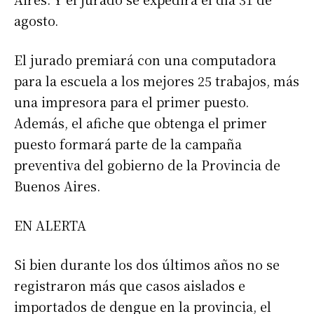
agosto.
El jurado premiará con una computadora
para la escuela a los mejores 25 trabajos, más
una impresora para el primer puesto.
Además, el afiche que obtenga el primer
puesto formará parte de la campaña
preventiva del gobierno de la Provincia de
Buenos Aires.
EN ALERTA
Si bien durante los dos últimos años no se
registraron más que casos aislados e
importados de dengue en la provincia, el