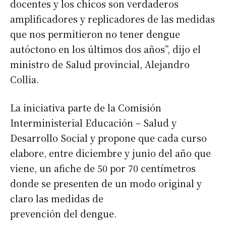
docentes y los chicos son verdaderos
amplificadores y replicadores de las medidas
que nos permitieron no tener dengue
autóctono en los últimos dos años”, dijo el
ministro de Salud provincial, Alejandro
Collia.
La iniciativa parte de la Comisión
Interministerial Educación – Salud y
Desarrollo Social y propone que cada curso
elabore, entre diciembre y junio del año que
viene, un afiche de 50 por 70 centímetros
donde se presenten de un modo original y
claro las medidas de
prevención del dengue.