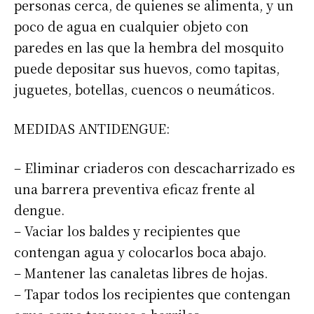
personas cerca, de quienes se alimenta, y un
poco de agua en cualquier objeto con
paredes en las que la hembra del mosquito
puede depositar sus huevos, como tapitas,
juguetes, botellas, cuencos o neumáticos.
MEDIDAS ANTIDENGUE:
– Eliminar criaderos con descacharrizado es
una barrera preventiva eficaz frente al
dengue.
– Vaciar los baldes y recipientes que
contengan agua y colocarlos boca abajo.
– Mantener las canaletas libres de hojas.
– Tapar todos los recipientes que contengan