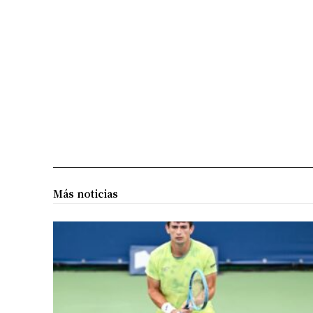
Más noticias