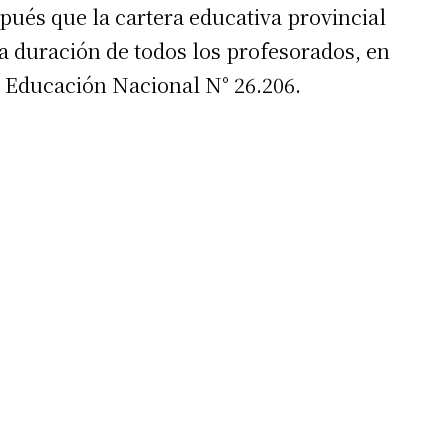
spués que la cartera educativa provincial
a duración de todos los profesorados, en
e Educación Nacional N° 26.206.