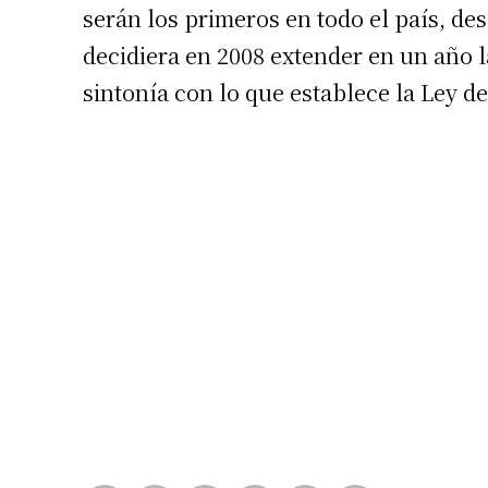
serán los primeros en todo el país, de
decidiera en 2008 extender en un año l
sintonía con lo que establece la Ley d