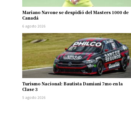
Mariano Navone se despidió del Masters 1000 de
Canadá
6 agosto 2026
Turismo Nacional: Bautista Damiani 7mo en la
Clase 3
5 agosto 2026