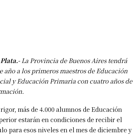
 Plata.-
La Provincia de Buenos Aires tendrá
te año a los primeros maestros de Educación
icial y Educación Primaria con cuatro años de
rmación.
 rigor, más de 4.000 alumnos de Educación
erior estarán en condiciones de recibir el
ulo para esos niveles en el mes de diciembre y