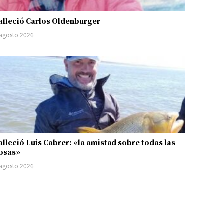
alleció Carlos Oldenburger
 agosto 2026
alleció Luis Cabrer: «la amistad sobre todas las
osas»
 agosto 2026