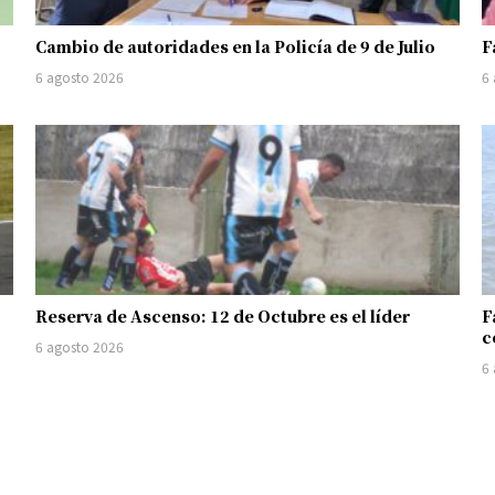
Cambio de autoridades en la Policía de 9 de Julio
F
6 agosto 2026
6
Reserva de Ascenso: 12 de Octubre es el líder
F
c
6 agosto 2026
6