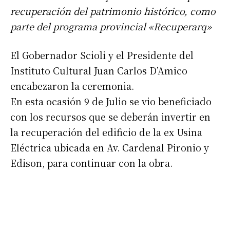
recuperación del patrimonio histórico, como
parte del programa provincial «Recuperarq»
El Gobernador Scioli y el Presidente del
Instituto Cultural Juan Carlos D’Amico
encabezaron la ceremonia.
En esta ocasión 9 de Julio se vio beneficiado
con los recursos que se deberán invertir en
la recuperación del edificio de la ex Usina
Eléctrica ubicada en Av. Cardenal Pironio y
Edison, para continuar con la obra.