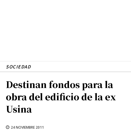
SOCIEDAD
Destinan fondos para la
obra del edificio de la ex
Usina
24 NOVIEMBRE 2011