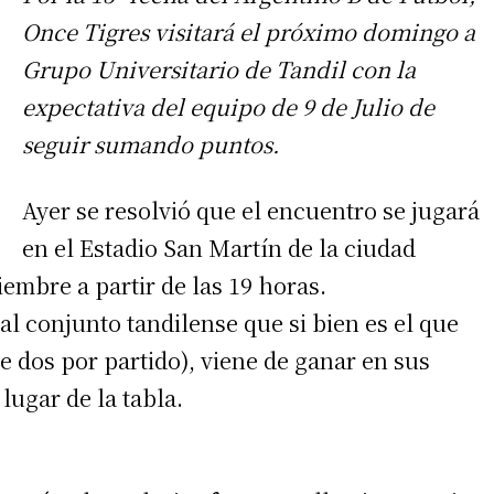
Once Tigres visitará el próximo domingo a
Grupo Universitario de Tandil con la
expectativa del equipo de 9 de Julio de
seguir sumando puntos.
Ayer se resolvió que el encuentro se jugará
en el Estadio San Martín de la ciudad
embre a partir de las 19 horas.
al conjunto tandilense que si bien es el que
e dos por partido), viene de ganar en sus
lugar de la tabla.