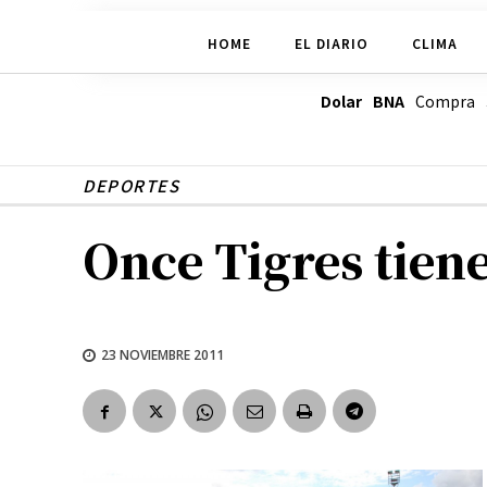
HOME
EL DIARIO
CLIMA
Dolar BNA
Compra
DEPORTES
Once Tigres tien
23 NOVIEMBRE 2011