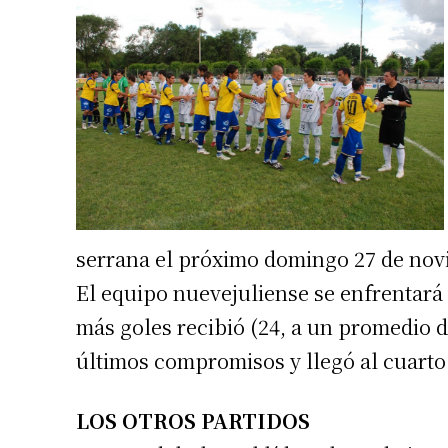
serrana el próximo domingo 27 de novi
El equipo nuevejuliense se enfrentará 
más goles recibió (24, a un promedio d
últimos compromisos y llegó al cuarto 
LOS OTROS PARTIDOS