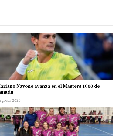
ariano Navone avanza en el Masters 1000 de
anadá
 agosto 2026