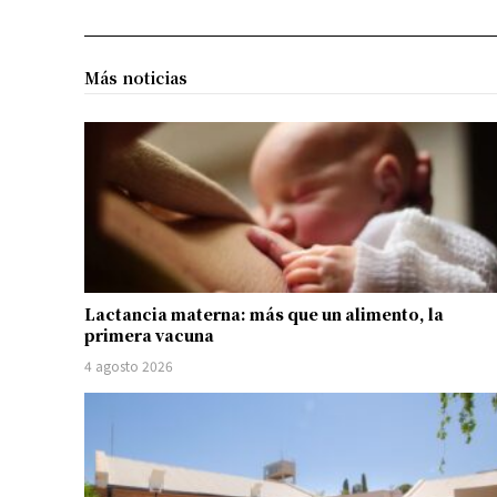
Más noticias
Lactancia materna: más que un alimento, la
primera vacuna
4 agosto 2026