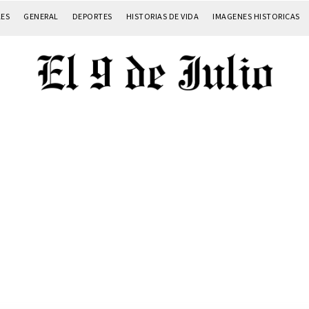
LES
GENERAL
DEPORTES
HISTORIAS DE VIDA
IMAGENES HISTORICAS