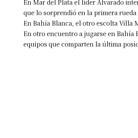
En Mar del Plata el líder Alvarado inte
que lo sorprendió en la primera rueda
En Bahía Blanca, el otro escolta Villa 
En otro encuentro a jugarse en Bahía 
equipos que comparten la última posi