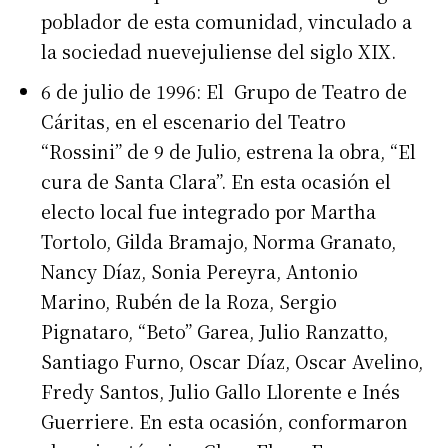
poblador de esta comunidad, vinculado a
la sociedad nuevejuliense del siglo XIX.
6 de julio de 1996: El Grupo de Teatro de
Cáritas, en el escenario del Teatro
“Rossini” de 9 de Julio, estrena la obra, “El
cura de Santa Clara”. En esta ocasión el
electo local fue integrado por Martha
Tortolo, Gilda Bramajo, Norma Granato,
Nancy Díaz, Sonia Pereyra, Antonio
Marino, Rubén de la Roza, Sergio
Pignataro, “Beto” Garea, Julio Ranzatto,
Santiago Furno, Oscar Díaz, Oscar Avelino,
Fredy Santos, Julio Gallo Llorente e Inés
Guerriere. En esta ocasión, conformaron