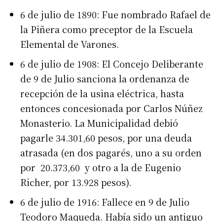
6 de julio de 1890: Fue nombrado Rafael de
la Piñera como preceptor de la Escuela
Elemental de Varones.
6 de julio de 1908: El Concejo Deliberante
de 9 de Julio sanciona la ordenanza de
recepción de la usina eléctrica, hasta
entonces concesionada por Carlos Núñez
Monasterio. La Municipalidad debió
pagarle 34.301,60 pesos, por una deuda
atrasada (en dos pagarés, uno a su orden
por 20.373,60 y otro a la de Eugenio
Richer, por 13.928 pesos).
6 de julio de 1916: Fallece en 9 de Julio
Teodoro Maqueda. Había sido un antiguo