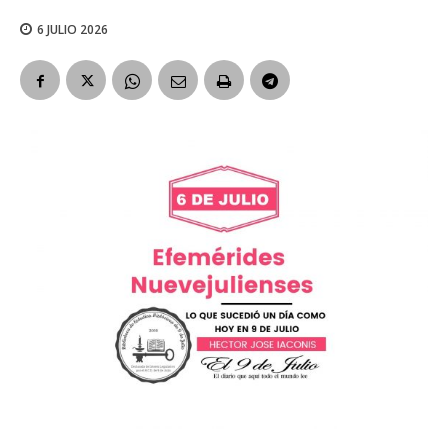
6 JULIO 2026