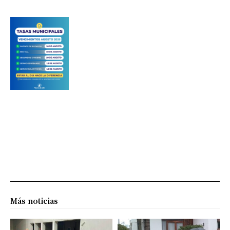
Más noticias