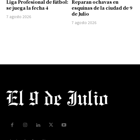
Liga Profesional de fútbol:
Reparan ochavas en
se juega la fecha 4
esquinas de la ciudad de 9
de Julio
7 agosto 2026
7 agosto 2026