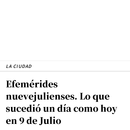
LA CIUDAD
Efemérides
nuevejulienses. Lo que
sucedió un día como hoy
en 9 de Julio