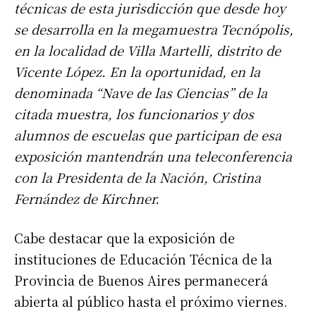
técnicas de esta jurisdicción que desde hoy
se desarrolla en la megamuestra Tecnópolis,
en la localidad de Villa Martelli, distrito de
Vicente López. En la oportunidad, en la
denominada “Nave de las Ciencias” de la
citada muestra, los funcionarios y dos
alumnos de escuelas que participan de esa
exposición mantendrán una teleconferencia
con la Presidenta de la Nación, Cristina
Fernández de Kirchner.
Cabe destacar que la exposición de
instituciones de Educación Técnica de la
Provincia de Buenos Aires permanecerá
abierta al público hasta el próximo viernes.