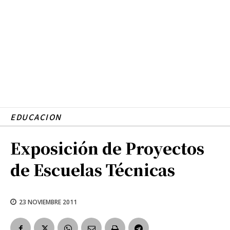
EDUCACION
Exposición de Proyectos
de Escuelas Técnicas
23 NOVIEMBRE 2011