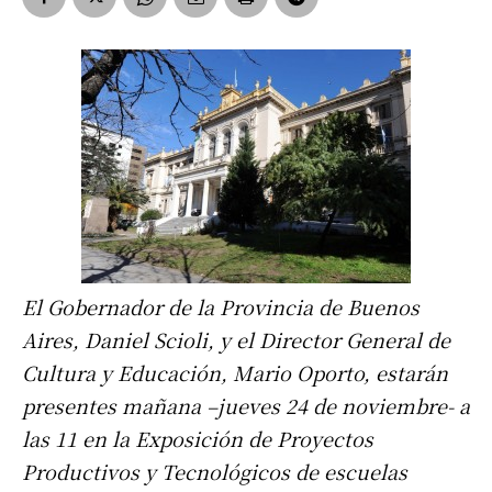
El Gobernador de la Provincia de Buenos
Aires, Daniel Scioli, y el Director General de
Cultura y Educación, Mario Oporto, estarán
presentes mañana –jueves 24 de noviembre- a
las 11 en la Exposición de Proyectos
Productivos y Tecnológicos de escuelas