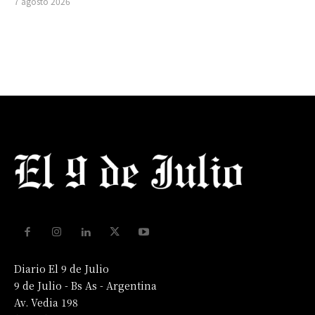
7 agosto 2026
Diario El 9 de Julio
9 de Julio - Bs As - Argentina
Av. Vedia 198