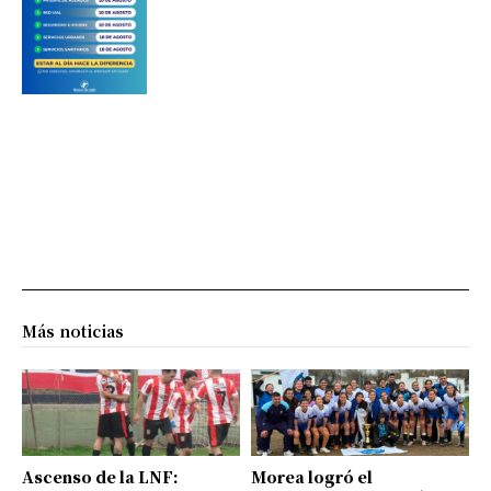
Más noticias
Ascenso de la LNF:
Morea logró el