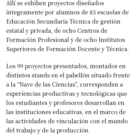
Allí se exhiben proyectos diseñados
íntegramente por alumnos de 83 escuelas de
Educación Secundaria Técnica de gestión
estatal y privada, de ocho Centros de
Formación Profesional y de ocho Institutos
Superiores de Formación Docente y Técnica.
Los 99 proyectos presentados, montados en
distintos stands en el pabellón situado frente
a la “Nave de las Ciencias”, corresponden a
experiencias productivas y tecnológicas que
los estudiantes y profesores desarrollan en
las instituciones educativas, en el marco de
las actividades de vinculación con el mundo
del trabajo y de la producción.