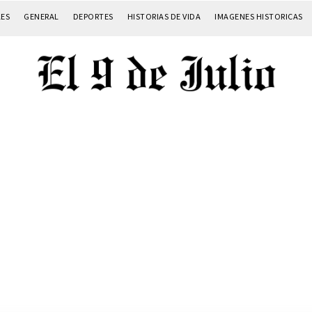
LES
GENERAL
DEPORTES
HISTORIAS DE VIDA
IMAGENES HISTORICAS