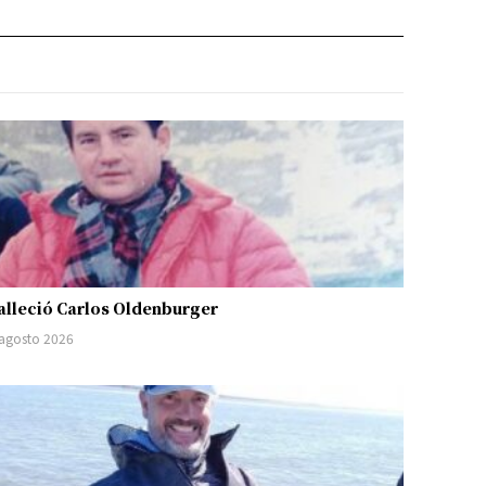
alleció Carlos Oldenburger
 agosto 2026