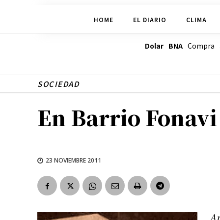
HOME
EL DIARIO
CLIMA
Dolar BNA
Compra
SOCIEDAD
En Barrio Fonavi 
23 NOVIEMBRE 2011
An