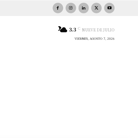
C
3.3
NUEVE DE JULIO
VIERNES, AGOSTO 7, 2026