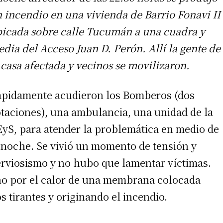
 incendio en una vivienda de Barrio Fonavi II
icada sobre calle Tucumán a una cuadra y
dia del Acceso Juan D. Perón. Allí la gente de
 casa afectada y vecinos se movilizaron.
pidamente acudieron los Bomberos (dos
taciones), una ambulancia, una unidad de la
yS, para atender la problemática en medio de
 noche. Se vivió un momento de tensión y
rviosismo y no hubo que lamentar víctimas.
cho por el calor de una membrana colocada
s tirantes y originando el incendio.